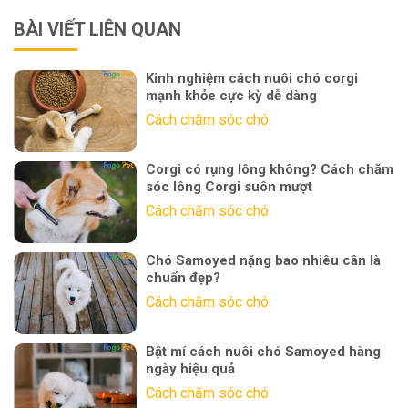
BÀI VIẾT LIÊN QUAN
Kinh nghiệm cách nuôi chó corgi
mạnh khỏe cực kỳ dễ dàng
Cách chăm sóc chó
Corgi có rụng lông không? Cách chăm
sóc lông Corgi suôn mượt
Cách chăm sóc chó
Chó Samoyed nặng bao nhiêu cân là
chuẩn đẹp?
Cách chăm sóc chó
Bật mí cách nuôi chó Samoyed hàng
ngày hiệu quả
Cách chăm sóc chó