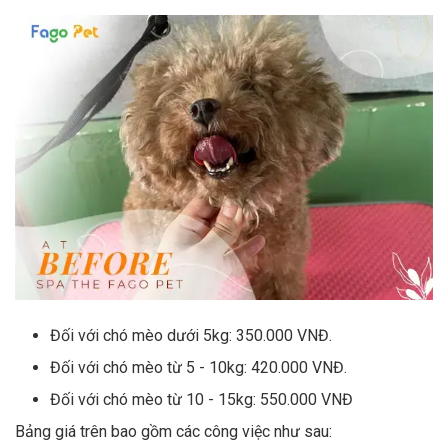
Đối với chó mèo dưới 5kg: 350.000 VNĐ.
Đối với chó mèo từ 5 - 10kg: 420.000 VNĐ.
Đối với chó mèo từ 10 - 15kg: 550.000 VNĐ
Bảng giá trên bao gồm các công việc như sau: