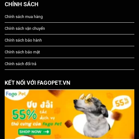
CHÍNH SÁCH
Chính sách mua hàng
Chính sách vận chuyển
Chính sách bảo hành
Chính sách bảo mật
Chính sách đổi trả
KẾT NỐI VỚI FAGOPET.VN