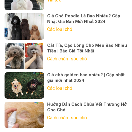
Giá Chó Poodle Là Bao Nhiêu? Cập
Nhật Giá Bán Mới Nhất 2024
Các loại chó
Cắt Tỉa, Cạo Lông Chó Mèo Bao Nhiêu
Tiền | Báo Giá Tốt Nhất
Cách chăm sóc chó
Giá chó golden bao nhiêu? | Cập nhật
giá mới nhất 2024
Các loại chó
Hướng Dẫn Cách Chữa Vết Thương Hở
Cho Chó
Cách chăm sóc chó