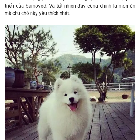
triển của Samoyed. Và tất nhiên đây cũng chính là món ăn
mà chú chó này yêu thích nhất.