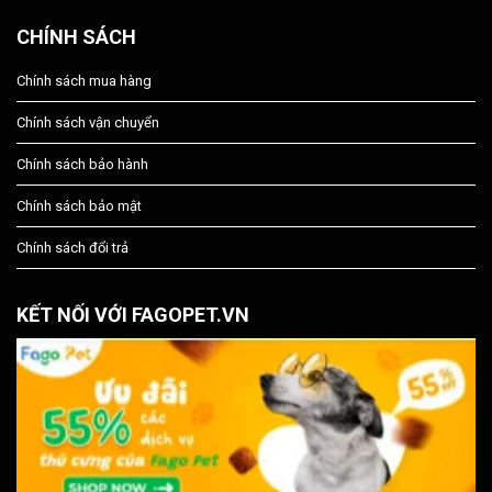
CHÍNH SÁCH
Chính sách mua hàng
Chính sách vận chuyển
Chính sách bảo hành
Chính sách bảo mật
Chính sách đổi trả
KẾT NỐI VỚI FAGOPET.VN