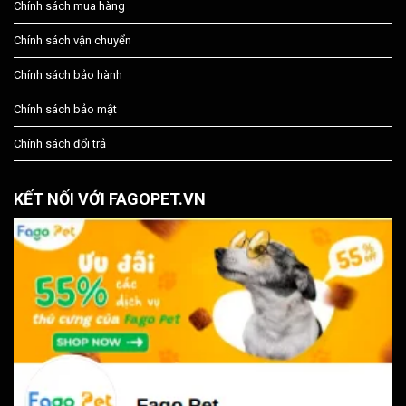
Chính sách mua hàng
Chính sách vận chuyển
Chính sách bảo hành
Chính sách bảo mật
Chính sách đổi trả
KẾT NỐI VỚI FAGOPET.VN