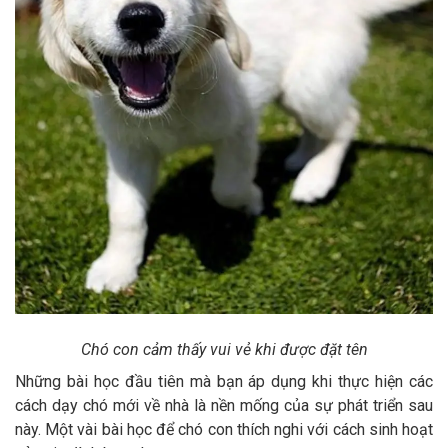
Chó con cảm thấy vui vẻ khi được đặt tên
Những bài học đầu tiên mà bạn áp dụng khi thực hiện các
cách dạy chó mới về nhà là nền mống của sự phát triển sau
này. Một vài bài học để chó con thích nghi với cách sinh hoạt