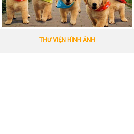
THƯ VIỆN HÌNH ẢNH