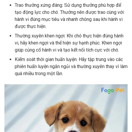
Trao thưởng xứng đáng: Sử dụng thưởng phù hợp để
tạo động lực cho chó. Thưởng nên được trao cùng với
hành vi đúng mục tiêu và nhanh chóng sau khi hành vi
được thực hiện.
Thường xuyên khen ngợi: Khi chó thực hiện đúng hành
vi, hãy khen ngợi và thể hiện sự hạnh phúc. Khen ngợi
giúp củng cố hành vi và tạo kết nối tích cực với chó.
Kiểm soát thời gian huấn luyện: Hãy tập trung vào các
phiên huấn luyện ngắn ngủi và thường xuyên thay vì làm
quá nhiều trong một lần.