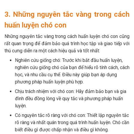
3. Những nguyên tắc vàng trong cách
huấn luyện chó con
Những nguyên tắc vàng trong cách huấn luyện chó con cũng
rất quan trọng để đảm bảo quá trình học tập và giao tiếp với
thú cưng diễn ra một cách hiệu quả và tốt nhất:
Nghiên cứu giống chó: Trước khi bắt đầu huấn luyện,
nghiên cứu giống chó của bạn để hiểu rõ tính cách, cách
học, và nhu cầu cụ thể. Điều này giúp bạn áp dụng
phương pháp huấn luyện phù hợp.
Chịu trách nhiệm với chó con: Hãy đảm bảo bạn và gia
đình đều đồng lòng về quy tắc và phương pháp huấn
luyện.
Có nguyên tắc rõ ràng với chó con: Thiết lập nguyên tắc
rõ ràng và nhất quán trong quá trình huấn luyện. Chó cần
biết điều gì được chấp nhận và điều gì không.