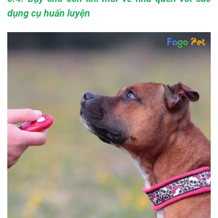
dụng cụ huấn luyện