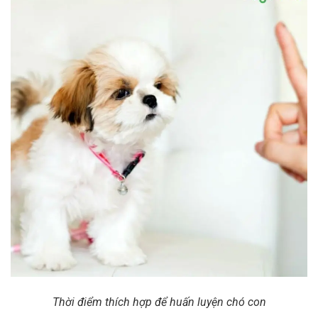
Thời điểm thích hợp để huấn luyện chó con