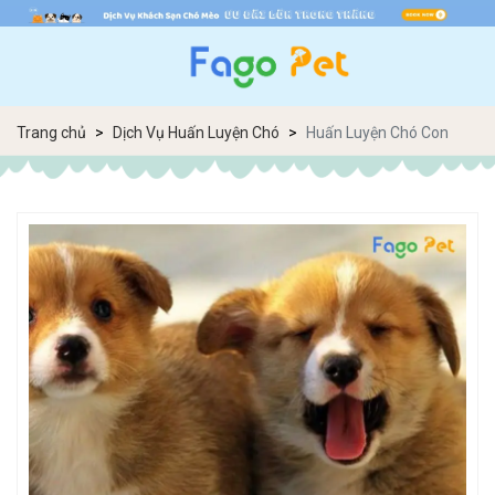
Trang chủ
Dịch Vụ Huấn Luyện Chó
Huấn Luyện Chó Con