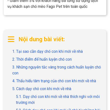
- Giảm thêm 5% với khách hàng đã từng sử dụng dịch
vụ khách sạn chó mèo Fago Pet trên toàn quốc
Nội dung bài viết:
1. Tại sao cần dạy chó con khi mới về nhà
2. Thời điểm để huấn luyện chó con
3. Những nguyên tắc vàng trong cách huấn luyện chó
con
4. Thấu hiểu tâm trạng của chó con khi mới về nhà
5. Cách dạy chó con khi mới về nhà
5.1. Dạy chó con khi mới về nhà thích nghi với môi
trường mới