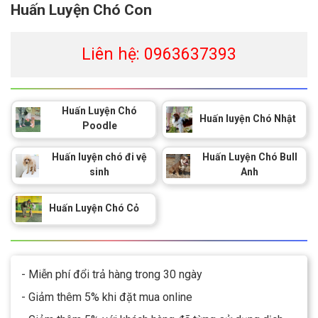
Huấn Luyện Chó Con
Liên hệ: 0963637393
Huấn Luyện Chó
Huấn luyện Chó Nhật
Poodle
Huấn luyện chó đi vệ
Huấn Luyện Chó Bull
sinh
Anh
Huấn Luyện Chó Cỏ
- Miễn phí đổi trả hàng trong 30 ngày
- Giảm thêm 5% khi đặt mua online