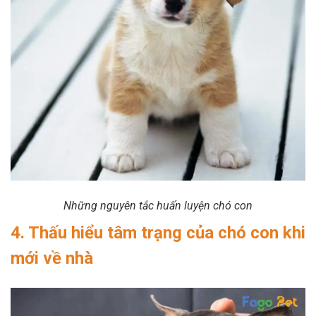
Những nguyên tắc huấn luyện chó con
4. Thấu hiểu tâm trạng của chó con khi
mới về nhà