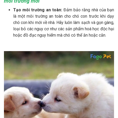
môi trường mới
Tạo môi trường an toàn:
Đảm bảo rằng nhà của bạn
là một môi trường an toàn cho chó con trước khi dạy
chó con khi mới về nhà. Hãy luôn làm sạch và gọn gàng,
loại bỏ các nguy cơ như các sản phẩm hoá học độc hại
hoặc đồ đạc nguy hiểm mà chó có thể ăn hoặc cắn.