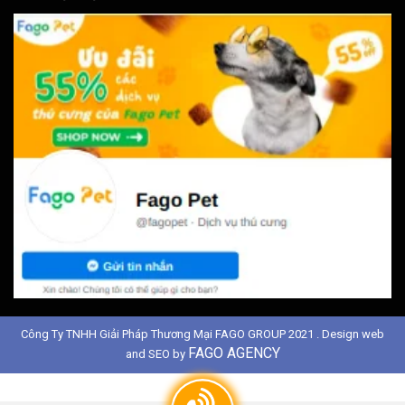
Công Ty TNHH Giải Pháp Thương Mại FAGO GROUP 2021 . Design web
FAGO AGENCY
and SEO by