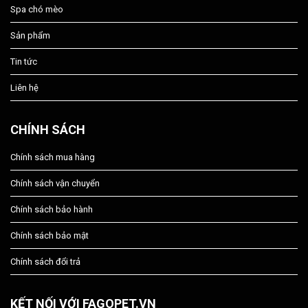
Spa chó mèo
Sản phẩm
Tin tức
Liên hệ
CHÍNH SÁCH
Chính sách mua hàng
Chính sách vận chuyển
Chính sách bảo hành
Chính sách bảo mật
Chính sách đổi trả
KẾT NỐI VỚI FAGOPET.VN