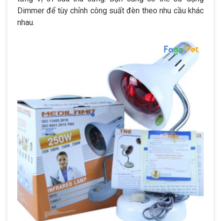
Dimmer để tùy chỉnh công suất đèn theo nhu cầu khác
nhau.