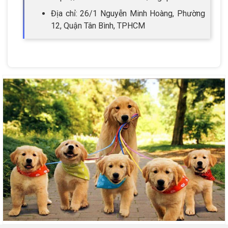
Địa chỉ: 26/1 Nguyễn Minh Hoàng, Phường
12, Quận Tân Bình, TPHCM