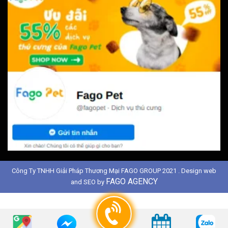
Công Ty TNHH Giải Pháp Thương Mại FAGO GROUP 2021 . Design web
FAGO AGENCY
and SEO by