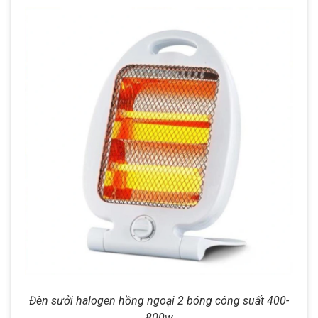
Đèn sưởi halogen hồng ngoại 2 bóng công suất 400-
800w