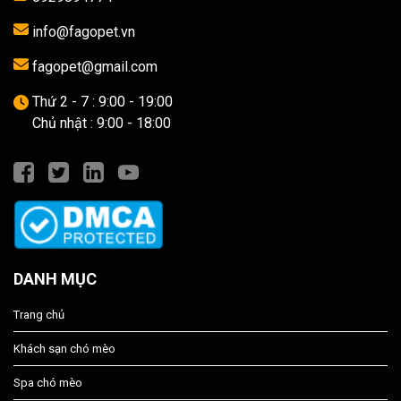
info@fagopet.vn
fagopet@gmail.com
Thứ 2 - 7 : 9:00 - 19:00
Chủ nhật : 9:00 - 18:00
DANH MỤC
Trang chủ
Khách sạn chó mèo
Spa chó mèo