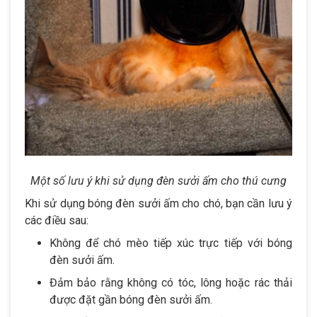
Một số lưu ý khi sử dụng đèn sưởi ấm cho thú cưng
Khi sử dụng bóng đèn sưởi ấm cho chó, bạn cần lưu ý
các điều sau:
Không để chó mèo tiếp xúc trực tiếp với bóng
đèn sưởi ấm.
Đảm bảo rằng không có tóc, lông hoặc rác thải
được đặt gần bóng đèn sưởi ấm.