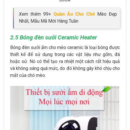
Xem thêm
99+
Quần Áo Cho Chó
Mèo Đẹp
Nhất, Mẫu Mã Mới Hàng Tuần
2.5 Bóng đèn sưởi Ceramic Heater
Bóng đèn sưởi ấm cho mèo ceramic là loại bóng được
thiết kế để sử dụng trong các vật liệu như gốm, đá
hoặc sứ. Nó có thể tạo ra nhiệt một cách rất hiệu quả
và không sáng quá mức, do đó không gây khó chịu cho
mắt của chó mèo.