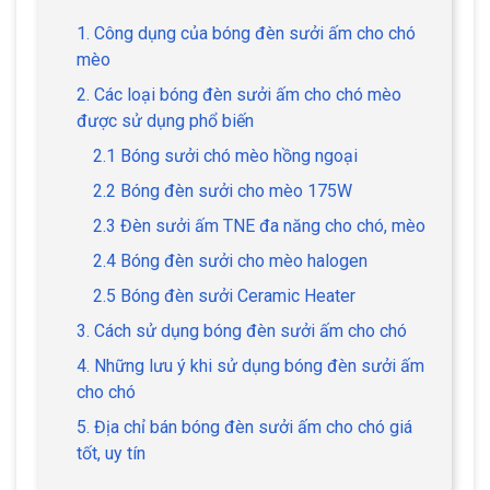
1. Công dụng của bóng đèn sưởi ấm cho chó
mèo
2. Các loại bóng đèn sưởi ấm cho chó mèo
được sử dụng phổ biến
2.1 Bóng sưởi chó mèo hồng ngoại
2.2 Bóng đèn sưởi cho mèo 175W
2.3 Đèn sưởi ấm TNE đa năng cho chó, mèo
2.4 Bóng đèn sưởi cho mèo halogen
2.5 Bóng đèn sưởi Ceramic Heater
3. Cách sử dụng bóng đèn sưởi ấm cho chó
4. Những lưu ý khi sử dụng bóng đèn sưởi ấm
cho chó
5. Địa chỉ bán bóng đèn sưởi ấm cho chó giá
tốt, uy tín