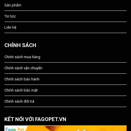
Sản phẩm
Tin tức
Liên hệ
CHÍNH SÁCH
Chính sách mua hàng
Chính sách vận chuyển
Chính sách bảo hành
Chính sách bảo mật
Chính sách đổi trả
KẾT NỐI VỚI FAGOPET.VN