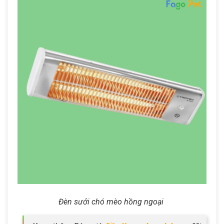
Đèn sưởi chó mèo hồng ngoại