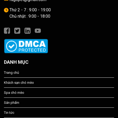
Thứ 2 - 7 : 9:00 - 19:00
Chủ nhật : 9:00 - 18:00
DANH MỤC
Trang chủ
Khách sạn chó mèo
Spa chó mèo
Sản phẩm
Tin tức