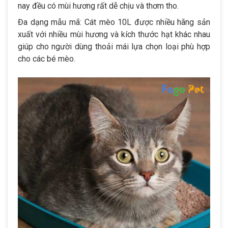
nay đều có mùi hương rất dễ chịu và thơm tho.
Đa dạng mẫu mã: Cát mèo 10L được nhiều hãng sản
xuất với nhiều mùi hương và kích thước hạt khác nhau
giúp cho người dùng thoải mái lựa chọn loại phù hợp
cho các bé mèo.