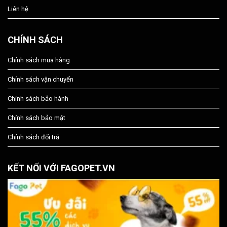
Liên hệ
CHÍNH SÁCH
Chính sách mua hàng
Chính sách vận chuyển
Chính sách bảo hành
Chính sách bảo mật
Chính sách đổi trả
KẾT NỐI VỚI FAGOPET.VN