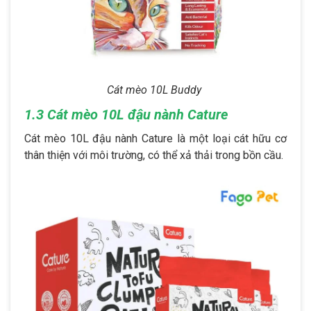
Cát mèo 10L Buddy
1.3 Cát mèo 10L đậu nành Cature
Cát mèo 10L đậu nành Cature là một loại cát hữu cơ
thân thiện với môi trường, có thể xả thải trong bồn cầu.