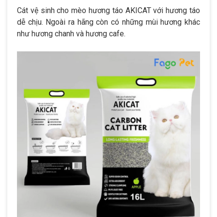
Cát vệ sinh cho mèo hương táo AKICAT với hương táo
dễ chịu. Ngoài ra hãng còn có những mùi hương khác
như hương chanh và hương cafe.