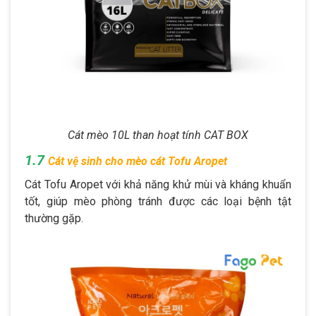
Cát mèo 10L than hoạt tính CAT BOX
1.7
Cát vệ sinh cho mèo cát Tofu Aropet
Cát Tofu Aropet với khả năng khử mùi và kháng khuẩn
tốt, giúp mèo phòng tránh được các loại bệnh tật
thường gặp.