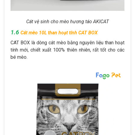
Cát vệ sinh cho mèo hương táo AKICAT
1.6
Cát mèo 10L than hoạt tính CAT BOX
CAT BOX là dòng cát mèo bằng nguyên liệu than hoạt
tính mới, chiết xuất 100% thiên nhiên, rất tốt cho các
bé mèo.