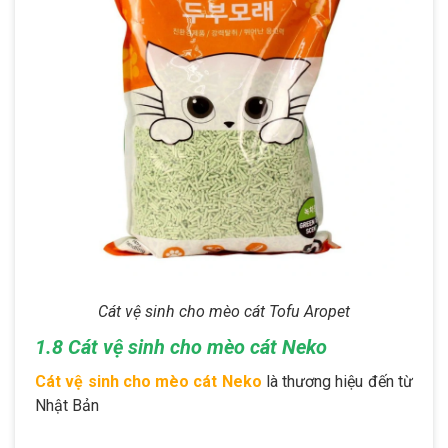
Cát vệ sinh cho mèo cát Tofu Aropet
1.8 Cát vệ sinh cho mèo cát Neko
Cát vệ sinh cho mèo cát Neko
là thương hiệu đến từ
Nhật Bản