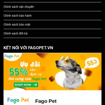
Chính sách vận chuyển
Chính sách bảo hành
Chính sách bảo mật
Chính sách đổi trả
KẾT NỐI VỚI FAGOPET.VN