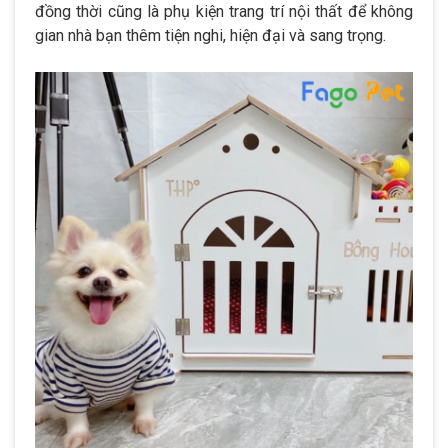
đồng thời cũng là phụ kiện trang trí nội thất để không
gian nhà bạn thêm tiện nghi, hiện đại và sang trọng.