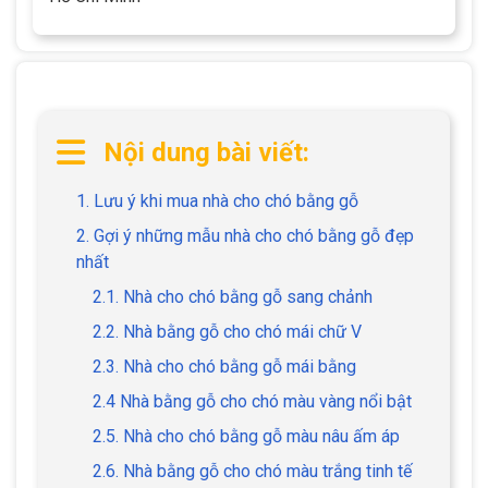
Nội dung bài viết:
1. Lưu ý khi mua nhà cho chó bằng gỗ
2. Gợi ý những mẫu nhà cho chó bằng gỗ đẹp
nhất
2.1. Nhà cho chó bằng gỗ sang chảnh
2.2. Nhà bằng gỗ cho chó mái chữ V
2.3. Nhà cho chó bằng gỗ mái bằng
2.4 Nhà bằng gỗ cho chó màu vàng nổi bật
2.5. Nhà cho chó bằng gỗ màu nâu ấm áp
2.6. Nhà bằng gỗ cho chó màu trắng tinh tế