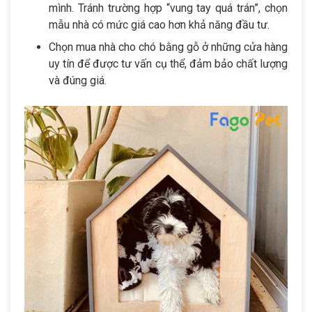
mình. Tránh trường hợp “vung tay quá trán”, chọn
mẫu nhà có mức giá cao hơn khả năng đầu tư.
Chọn mua nhà cho chó bằng gỗ ở những cửa hàng
uy tín để được tư vấn cụ thể, đảm bảo chất lượng
và đúng giá.