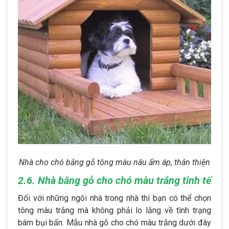
Nhà cho chó bằng gỗ tông màu nâu ấm áp, thân thiện
2.6. Nhà bằng gỗ cho chó màu trắng tinh tế
Đối với những ngôi nhà trong nhà thì bạn có thể chọn
tông màu trắng mà không phải lo lắng về tình trạng
bám bụi bẩn. Mẫu nhà gỗ cho chó màu trắng dưới đây