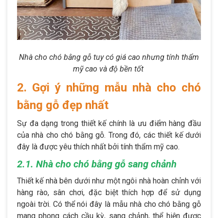
Nhà cho chó bằng gỗ tuy có giá cao nhưng tính thẩm
mỹ cao và độ bền tốt
2. Gợi ý những mẫu nhà cho chó
bằng gỗ đẹp nhất
Sự đa dạng trong thiết kế chính là ưu điểm hàng đầu
của nhà cho chó bằng gỗ. Trong đó, các thiết kế dưới
đây là được yêu thích nhất bởi tính thẩm mỹ cao.
2.1. Nhà cho chó bằng gỗ sang chảnh
Thiết kế nhà bên dưới như một ngôi nhà hoàn chỉnh với
hàng rào, sân chơi, đặc biệt thích hợp để sử dụng
ngoài trời. Có thể nói đây là mẫu nhà cho chó bằng gỗ
mang phong cách cầu kỳ, sang chảnh, thể hiện được