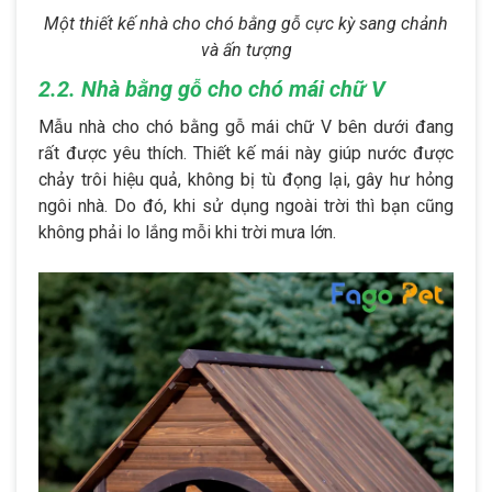
Một thiết kế nhà cho chó bằng gỗ cực kỳ sang chảnh
và ấn tượng
2.2. Nhà bằng gỗ cho chó mái chữ V
Mẫu nhà cho chó bằng gỗ mái chữ V bên dưới đang
rất được yêu thích. Thiết kế mái này giúp nước được
chảy trôi hiệu quả, không bị tù đọng lại, gây hư hỏng
ngôi nhà. Do đó, khi sử dụng ngoài trời thì bạn cũng
không phải lo lắng mỗi khi trời mưa lớn.