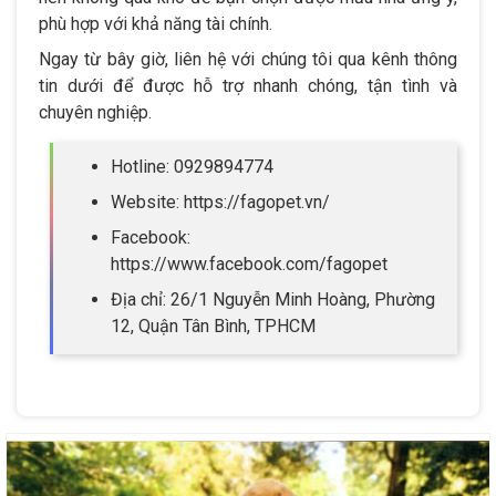
phù hợp với khả năng tài chính.
Ngay từ bây giờ, liên hệ với chúng tôi qua kênh thông
tin dưới để được hỗ trợ nhanh chóng, tận tình và
chuyên nghiệp.
Hotline: 0929894774
Website: https://fagopet.vn/
Facebook:
https://www.facebook.com/fagopet
Địa chỉ: 26/1 Nguyễn Minh Hoàng, Phường
12, Quận Tân Bình, TPHCM