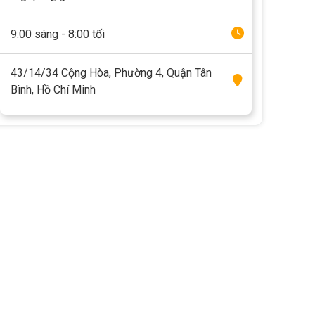
9:00 sáng - 8:00 tối
43/14/34 Cộng Hòa, Phường 4, Quận Tân
Bình, Hồ Chí Minh