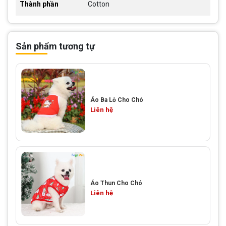
Thành phần
Cotton
Sản phẩm tương tự
Áo Ba Lỗ Cho Chó
Liên hệ
Áo Thun Cho Chó
Liên hệ