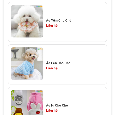
Áo Yếm Cho Chó
Liên hệ
Áo Len Cho Chó
Liên hệ
Áo Nỉ Cho Chó
Liên hệ