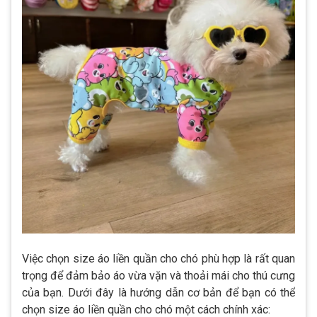
Việc chọn size áo liền quần cho chó phù hợp là rất quan
trọng để đảm bảo áo vừa vặn và thoải mái cho thú cưng
của bạn. Dưới đây là hướng dẫn cơ bản để bạn có thể
chọn size áo liền quần cho chó một cách chính xác: