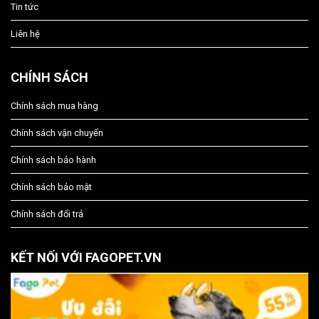
Tin tức
Liên hệ
CHÍNH SÁCH
Chính sách mua hàng
Chính sách vận chuyển
Chính sách bảo hành
Chính sách bảo mật
Chính sách đổi trả
KẾT NỐI VỚI FAGOPET.VN