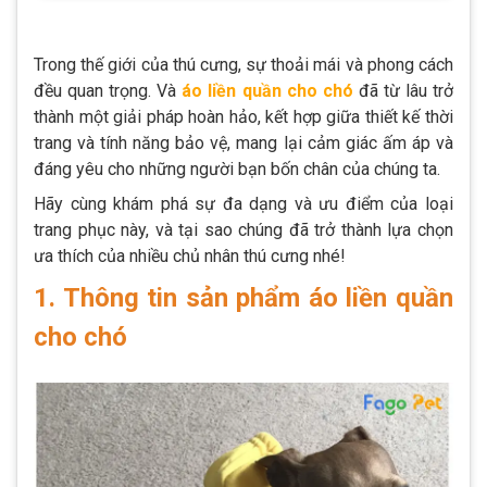
Trong thế giới của thú cưng, sự thoải mái và phong cách
đều quan trọng. Và
áo liền quần cho chó
đã từ lâu trở
thành một giải pháp hoàn hảo, kết hợp giữa thiết kế thời
trang và tính năng bảo vệ, mang lại cảm giác ấm áp và
đáng yêu cho những người bạn bốn chân của chúng ta.
Hãy cùng khám phá sự đa dạng và ưu điểm của loại
trang phục này, và tại sao chúng đã trở thành lựa chọn
ưa thích của nhiều chủ nhân thú cưng nhé!
1. Thông tin sản phẩm áo liền quần
cho chó