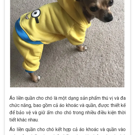
Áo liền quần cho chó là một dạng sản phẩm thú vị và đa
chức năng, bao gồm cả áo khoác và quần, được thiết kế
để bảo vệ và giữ ấm cho chó trong nhiều điều kiện thời
tiết khác nhau.
Áo liền quần cho chó kết hợp cả áo khoác và quần vào