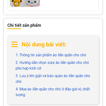
Chi tiết sản phẩm
Nội dung bài viết:
1. Thông tin sản phẩm áo liền quần cho chó
2. Hướng dẫn chọn size áo liền quần cho chó
phù hợp kích cỡ
3. Lưu ý khi giặt và bảo quản áo liền quần cho
chó
4. Mua áo liền quần cho chó ở đâu giá rẻ, chất
lượng