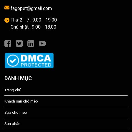
fagopet@gmail.com
Thứ 2 - 7 : 9:00 - 19:00
Chủ nhật : 9:00 - 18:00
DANH MỤC
Trang chủ
Khách sạn chó mèo
Spa chó mèo
Sản phẩm