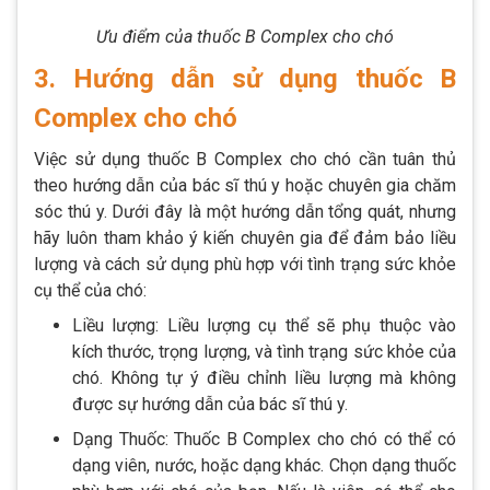
Ưu điểm của thuốc B Complex cho chó
3. Hướng dẫn sử dụng thuốc B
Complex cho chó
Việc sử dụng thuốc B Complex cho chó cần tuân thủ
theo hướng dẫn của bác sĩ thú y hoặc chuyên gia chăm
sóc thú y. Dưới đây là một hướng dẫn tổng quát, nhưng
hãy luôn tham khảo ý kiến chuyên gia để đảm bảo liều
lượng và cách sử dụng phù hợp với tình trạng sức khỏe
cụ thể của chó:
Liều lượng: Liều lượng cụ thể sẽ phụ thuộc vào
kích thước, trọng lượng, và tình trạng sức khỏe của
chó. Không tự ý điều chỉnh liều lượng mà không
được sự hướng dẫn của bác sĩ thú y.
Dạng Thuốc: Thuốc B Complex cho chó có thể có
dạng viên, nước, hoặc dạng khác. Chọn dạng thuốc