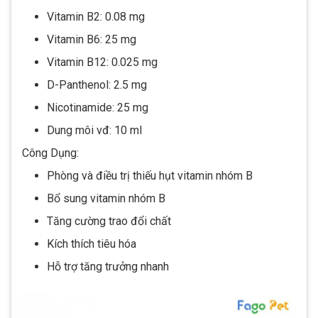
Vitamin B2: 0.08 mg
Vitamin B6: 25 mg
Vitamin B12: 0.025 mg
D-Panthenol: 2.5 mg
Nicotinamide: 25 mg
Dung môi vđ: 10 ml
Công Dụng:
Phòng và điều trị thiếu hụt vitamin nhóm B
Bổ sung vitamin nhóm B
Tăng cường trao đổi chất
Kích thích tiêu hóa
Hỗ trợ tăng trưởng nhanh