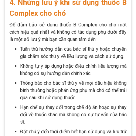
4. Những lưu ý khi sử dụng thuốc B
Complex cho chó
Để đảm bảo sử dụng thuốc B Complex cho chó một
cách hiệu quả nhất và không có tác dụng phụ dưới đây
là một số lưu ý mà bạn cần quan tâm đến:
Tuân thủ hướng dẫn của bác sĩ thú y hoặc chuyên
gia chăm sóc thú y về liều lượng và cách sử dụng.
Không tự y áp dụng hoặc điều chỉnh liều lượng mà
không có sự hướng dẫn chính xác.
Thông báo cho bác sĩ thú y về mọi dấu hiệu không
bình thường hoặc phản ứng phụ mà chó có thể trải
qua sau khi sử dụng thuốc.
Hạn chế sự thay đổi trong chế độ ăn hoặc sự thay
đổi về thuốc khác mà không có sự tư vấn của bác
sĩ.
Đặt chú ý đến thời điểm hết hạn sử dụng và lưu trữ