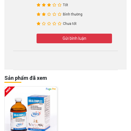
Tốt
Bình thường
Chưa tốt
Gửi bình luận
Sản phẩm đã xem