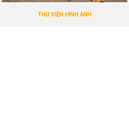
THƯ VIỆN HÌNH ẢNH