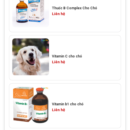
Thuốc B Complex Cho Chó
Liên hệ
Vitamin C cho chó
Liên hệ
Vitamin b1 cho chó
Liên hệ