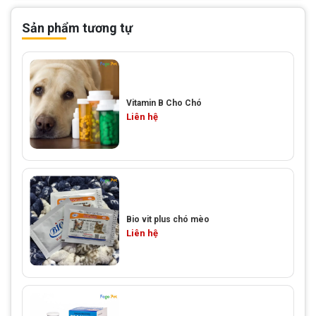
Sản phẩm tương tự
Vitamin B Cho Chó
Liên hệ
Bio vit plus chó mèo
Liên hệ