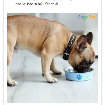
cáo lại bác sĩ nếu cần thiết.