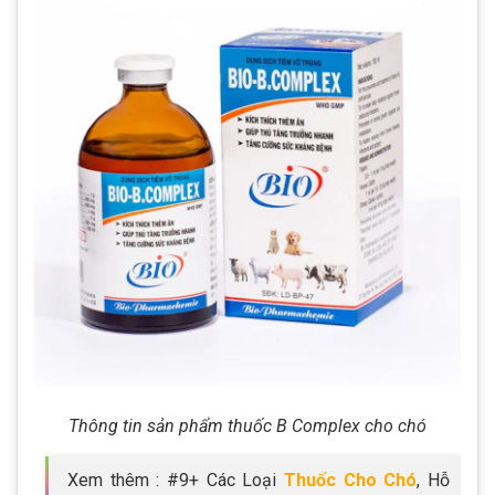
Thông tin sản phẩm thuốc B Complex cho chó
Xem thêm : #9+ Các Loại
Thuốc Cho Chó
, Hỗ