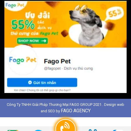
Công Ty TNHH Giải Pháp Thương Mại FAGO GROUP 2021 . Design web
FAGO AGENCY
and SEO by