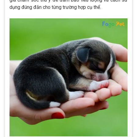
dụng đúng đắn cho từng trường hợp cụ thể.