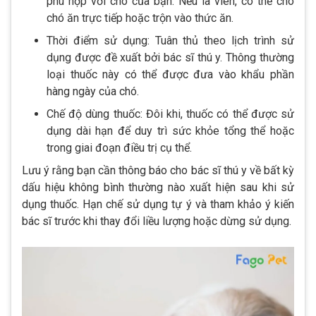
phù hợp với chó của bạn. Nếu là viên, có thể cho
chó ăn trực tiếp hoặc trộn vào thức ăn.
Thời điểm sử dụng: Tuân thủ theo lịch trình sử
dụng được đề xuất bởi bác sĩ thú y. Thông thường
loại thuốc này có thể được đưa vào khẩu phần
hàng ngày của chó.
Chế độ dùng thuốc: Đôi khi, thuốc có thể được sử
dụng dài hạn để duy trì sức khỏe tổng thể hoặc
trong giai đoạn điều trị cụ thể.
Lưu ý rằng bạn cần thông báo cho bác sĩ thú y về bất kỳ
dấu hiệu không bình thường nào xuất hiện sau khi sử
dụng thuốc. Hạn chế sử dụng tự ý và tham khảo ý kiến
bác sĩ trước khi thay đổi liều lượng hoặc dừng sử dụng.