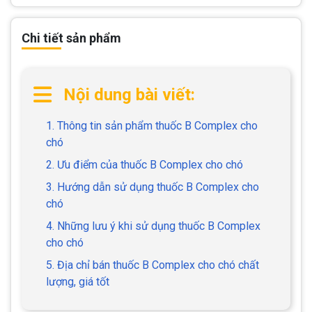
Chi tiết sản phẩm
Nội dung bài viết:
1. Thông tin sản phẩm thuốc B Complex cho
chó
2. Ưu điểm của thuốc B Complex cho chó
3. Hướng dẫn sử dụng thuốc B Complex cho
chó
4. Những lưu ý khi sử dụng thuốc B Complex
cho chó
5. Địa chỉ bán thuốc B Complex cho chó chất
lượng, giá tốt