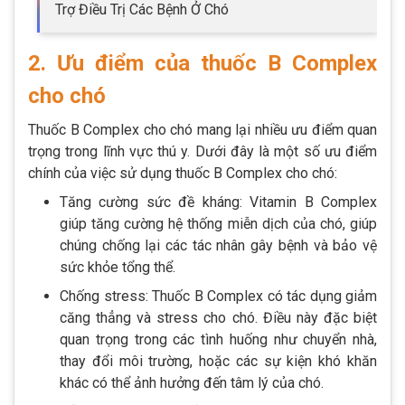
Trợ Điều Trị Các Bệnh Ở Chó
2. Ưu điểm của thuốc B Complex
cho chó
Thuốc B Complex cho chó mang lại nhiều ưu điểm quan
trọng trong lĩnh vực thú y. Dưới đây là một số ưu điểm
chính của việc sử dụng thuốc B Complex cho chó:
Tăng cường sức đề kháng: Vitamin B Complex
giúp tăng cường hệ thống miễn dịch của chó, giúp
chúng chống lại các tác nhân gây bệnh và bảo vệ
sức khỏe tổng thể.
Chống stress: Thuốc B Complex có tác dụng giảm
căng thẳng và stress cho chó. Điều này đặc biệt
quan trọng trong các tình huống như chuyển nhà,
thay đổi môi trường, hoặc các sự kiện khó khăn
khác có thể ảnh hưởng đến tâm lý của chó.