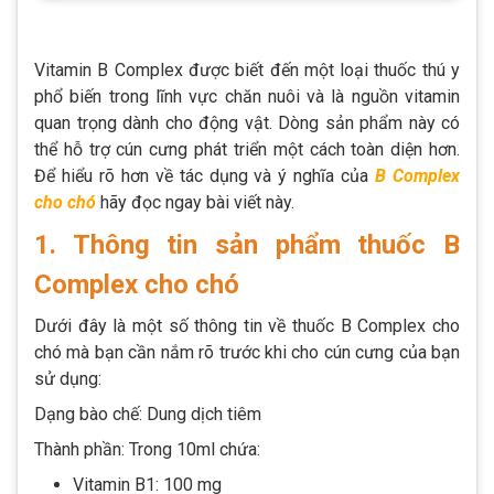
Vitamin B Complex được biết đến một loại thuốc thú y
phổ biến trong lĩnh vực chăn nuôi và là nguồn vitamin
quan trọng dành cho động vật. Dòng sản phẩm này có
thể hỗ trợ cún cưng phát triển một cách toàn diện hơn.
Để hiểu rõ hơn về tác dụng và ý nghĩa của
B Complex
cho chó
hãy đọc ngay bài viết này.
1. Thông tin sản phẩm thuốc B
Complex cho chó
Dưới đây là một số thông tin về thuốc B Complex cho
chó mà bạn cần nắm rõ trước khi cho cún cưng của bạn
sử dụng:
Dạng bào chế: Dung dịch tiêm
Thành phần: Trong 10ml chứa:
Vitamin B1: 100 mg