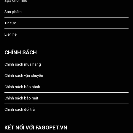
Spa chó mèo
Sản phẩm
Tin tức
Liên hệ
CHÍNH SÁCH
Chính sách mua hàng
Chính sách vận chuyển
Chính sách bảo hành
Chính sách bảo mật
Chính sách đổi trả
KẾT NỐI VỚI FAGOPET.VN