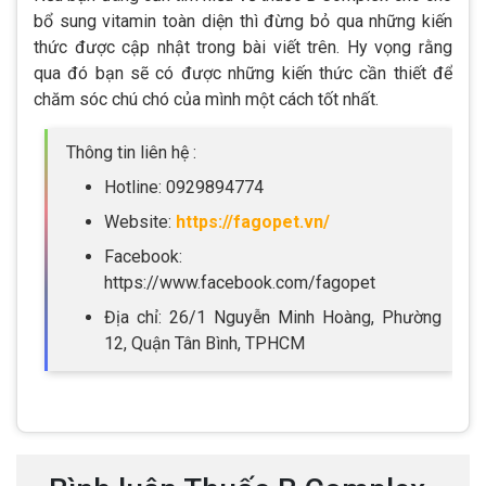
bổ sung vitamin toàn diện thì đừng bỏ qua những kiến
thức được cập nhật trong bài viết trên. Hy vọng rằng
qua đó bạn sẽ có được những kiến thức cần thiết để
chăm sóc chú chó của mình một cách tốt nhất.
Thông tin liên hệ :
Hotline: 0929894774
Website:
https://fagopet.vn/
Facebook:
https://www.facebook.com/fagopet
Địa chỉ: 26/1 Nguyễn Minh Hoàng, Phường
12, Quận Tân Bình, TPHCM