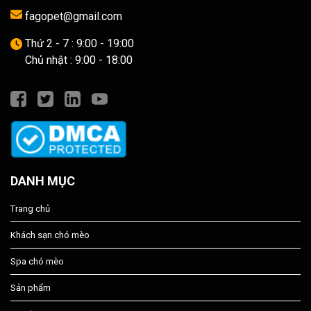
fagopet@gmail.com
Thứ 2 - 7 : 9:00 - 19:00
Chủ nhật : 9:00 - 18:00
DANH MỤC
Trang chủ
Khách sạn chó mèo
Spa chó mèo
Sản phẩm