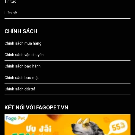
Tin tức
Liên hệ
CHÍNH SÁCH
Chính sách mua hàng
Chính sách vận chuyển
Chính sách bảo hành
Chính sách bảo mật
Chính sách đổi trả
KẾT NỐI VỚI FAGOPET.VN