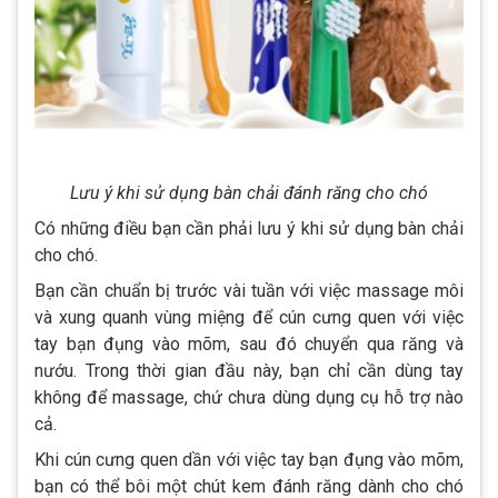
Lưu ý khi sử dụng bàn chải đánh răng cho chó
Có những điều bạn cần phải lưu ý khi sử dụng bàn chải
cho chó.
Bạn cần chuẩn bị trước vài tuần với việc massage môi
và xung quanh vùng miệng để cún cưng quen với việc
tay bạn đụng vào mõm, sau đó chuyển qua răng và
nướu. Trong thời gian đầu này, bạn chỉ cần dùng tay
không để massage, chứ chưa dùng dụng cụ hỗ trợ nào
cả.
Khi cún cưng quen dần với việc tay bạn đụng vào mõm,
bạn có thể bôi một chút kem đánh răng dành cho chó