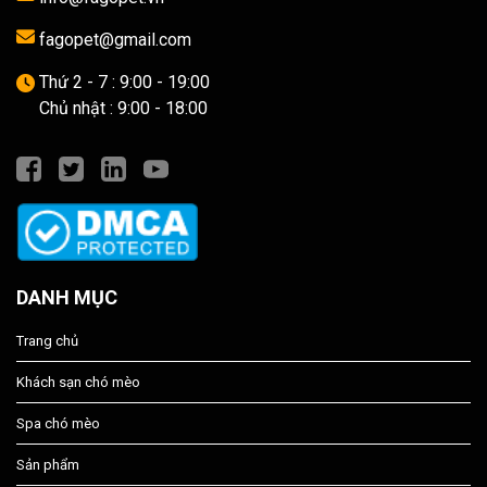
fagopet@gmail.com
Thứ 2 - 7 : 9:00 - 19:00
Chủ nhật : 9:00 - 18:00
DANH MỤC
Trang chủ
Khách sạn chó mèo
Spa chó mèo
Sản phẩm