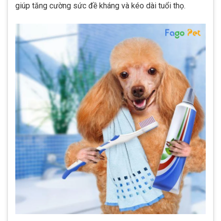
giúp tăng cường sức đề kháng và kéo dài tuổi thọ.