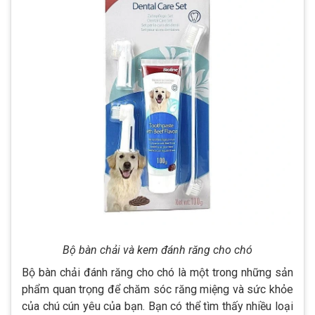
Bộ bàn chải và kem đánh răng cho chó
Bộ bàn chải đánh răng cho chó là một trong những sản
phẩm quan trọng để chăm sóc răng miệng và sức khỏe
của chú cún yêu của bạn. Bạn có thể tìm thấy nhiều loại