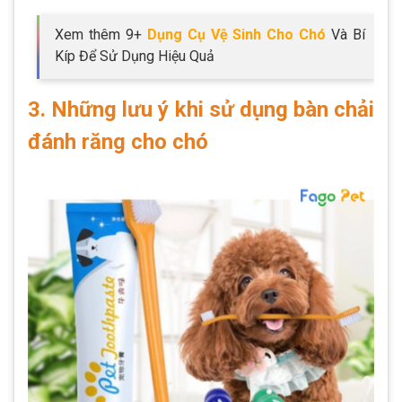
Xem thêm 9+
Dụng Cụ Vệ Sinh Cho Chó
Và Bí
Kíp Để Sử Dụng Hiệu Quả
3. Những lưu ý khi sử dụng bàn chải
đánh răng cho chó