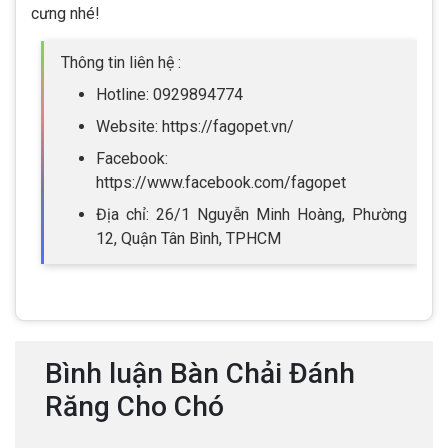
cưng nhé!
Thông tin liên hệ :
Hotline: 0929894774
Website: https://fagopet.vn/
Facebook:
https://www.facebook.com/fagopet
Địa chỉ: 26/1 Nguyễn Minh Hoàng, Phường
12, Quận Tân Bình, TPHCM
Bình luận Bàn Chải Đánh
Răng Cho Chó