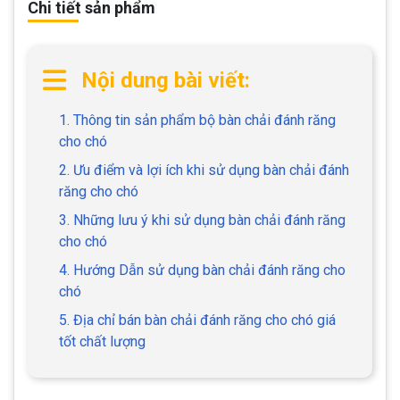
Chi tiết sản phẩm
Nội dung bài viết:
1. Thông tin sản phẩm bộ bàn chải đánh răng
cho chó
2. Ưu điểm và lợi ích khi sử dụng bàn chải đánh
răng cho chó
3. Những lưu ý khi sử dụng bàn chải đánh răng
cho chó
4. Hướng Dẫn sử dụng bàn chải đánh răng cho
chó
5. Địa chỉ bán bàn chải đánh răng cho chó giá
tốt chất lượng