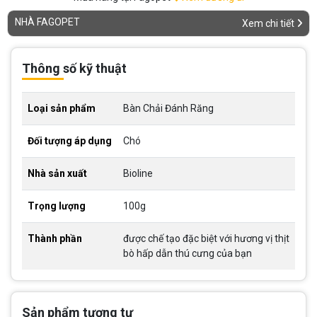
NHÀ FAGOPET
Xem chi tiết
Thông số kỹ thuật
Loại sản phẩm
Bàn Chải Đánh Răng
Đối tượng áp dụng
Chó
Nhà sản xuất
Bioline
Trọng lượng
100g
Thành phần
được chế tạo đặc biệt với hương vị thịt
bò hấp dẫn thú cưng của bạn
Sản phẩm tương tự