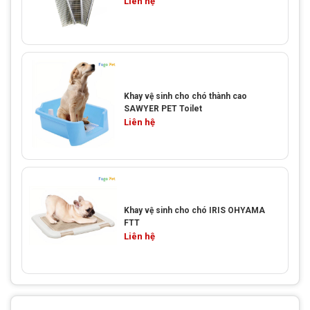
Liên hệ
Khay vệ sinh cho chó thành cao
SAWYER PET Toilet
Liên hệ
Khay vệ sinh cho chó IRIS OHYAMA
FTT
Liên hệ