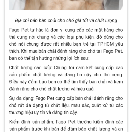
Địa chỉ bán bàn chải cho chó giá tốt và chất lượng
Fago Pet tự hào là đơn vị cung cấp các mặt hàng cho
thú cưng nói chung và các loại phụ kiện, đồ dùng cho
chó nói chung được rất nhiều bạn trẻ tại TPHCM yêu
thích. Khi mua bàn chải đánh răng cho chó tại Fago Pet,
bạn có thể tận hưởng những lợi ích sau:
Chất lượng cao cấp: Chúng tôi cam kết cung cấp các
sản phẩm chất lượng và đáng tin cậy cho thú cưng.
Điều này đảm bảo bạn có thể tìm thấy bàn chải và kem
đánh răng cho chó chất lượng và hiệu quả.
Sự đa dạng: Fago Pet cung cấp bàn chải đánh răng cho
chó rất đa dạng từ chất liệu, màu sắc, xuất xứ từ các
thương hiệu uy tín và đáng tin cậy.
Kiểm định sản phẩm: Fago Pet thường kiểm định các
sản phẩm trước khi bán để đảm bảo chất lượng và an