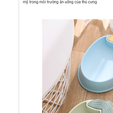
mỹ trong môi trường ăn uống của thú cưng.