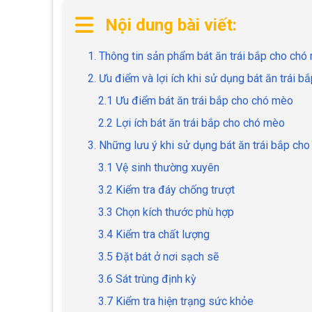
Nội dung bài viết:
1. Thông tin sản phẩm bát ăn trái bắp cho chó
2. Ưu điểm và lợi ích khi sử dụng bát ăn trái 
2.1 Ưu điểm bát ăn trái bắp cho chó mèo
2.2 Lợi ích bát ăn trái bắp cho chó mèo
3. Những lưu ý khi sử dụng bát ăn trái bắp ch
3.1 Vệ sinh thường xuyên
3.2 Kiểm tra đáy chống trượt
3.3 Chọn kích thước phù hợp
3.4 Kiểm tra chất lượng
3.5 Đặt bát ở nơi sạch sẽ
3.6 Sát trùng định kỳ
3.7 Kiểm tra hiện trạng sức khỏe