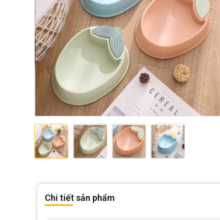
Chi tiết sản phẩm