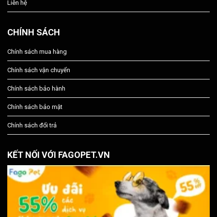
Liên hệ
CHÍNH SÁCH
Chính sách mua hàng
Chính sách vận chuyển
Chính sách bảo hành
Chính sách bảo mật
Chính sách đổi trả
KẾT NỐI VỚI FAGOPET.VN