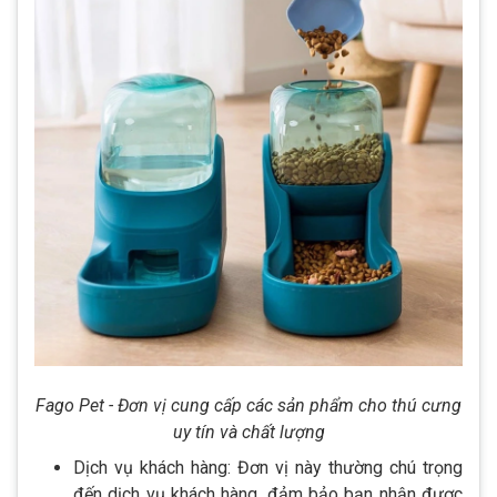
Fago Pet - Đơn vị cung cấp các sản phẩm cho thú cưng
uy tín và chất lượng
Dịch vụ khách hàng: Đơn vị này thường chú trọng
đến dịch vụ khách hàng, đảm bảo bạn nhận được