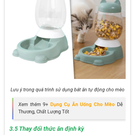
Lưu ý trong quá trình sử dụng bát ăn tự động cho mèo
Xem thêm
9+
Dụng Cụ Ăn Uống Cho Mèo
Dễ
Thương, Chất Lượng Tốt
3.5 Thay đổi thức ăn định kỳ