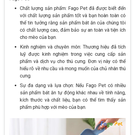
Chất lượng sản phẩm: Fago Pet đã được biết đến
với chất lượng sản phẩm tốt và bạn hoàn toàn có
thể tin tưởng rằng sản phẩm bát ăn của chúng tôi
có chất lượng cao, đảm bảo sự an toàn và tiện ích
cho mèo của bạn.
Kinh nghiệm và chuyên môn: Thương hiệu đã tích
luỹ được kinh nghiệm trong việc cung cấp sản
phẩm và dịch vụ cho thú cưng. Đơn vị này có thể
hiểu rõ về nhu cầu và mong muốn của chủ nhân thú
cưng.
Sự đa dạng và lựa chọn: Nếu Fago Pet có nhiều
sản phẩm bát ăn tự động khác nhau về tính năng,
kích thước và chất liệu, bạn có thể tìm thấy sản
phẩm phù hợp với mèo của bạn.