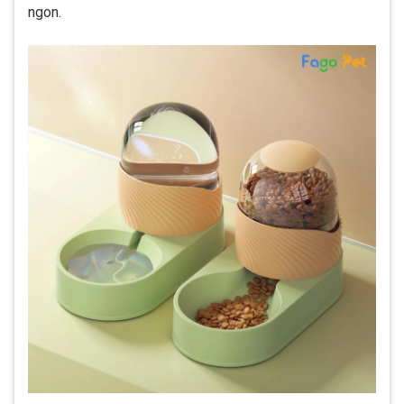
ngon.