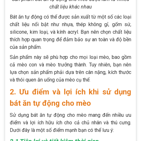
chất liệu khác nhau
Bát ăn tự động có thể được sản xuất từ một số các loại
chất liệu nổi bật như nhựa, thép không gỉ, gốm sứ,
silicone, kim loại, và kính acryl. Bạn nên chọn chất liệu
thích hợp quan trọng để đảm bảo sự an toàn và độ bền
của sản phẩm.
Sản phẩm này sẽ phù hợp cho mọi loại mèo, bao gồm
cả mèo con và mèo trưởng thành. Tuy nhiên, bạn nên
lựa chọn sản phẩm phải dựa trên cân nặng, kích thước
và thói quen ăn uống của mèo cụ thể.
2. Ưu điểm và lợi ích khi sử dụng
bát ăn tự động cho mèo
Sử dụng bát ăn tự động cho mèo mang đến nhiều ưu
điểm và lợi ích hữu ích cho cả chủ nhân và thú cưng.
Dưới đây là một số điểm mạnh bạn có thể lưu ý: