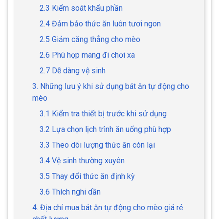
2.3 Kiểm soát khẩu phần
2.4 Đảm bảo thức ăn luôn tươi ngon
2.5 Giảm căng thẳng cho mèo
2.6 Phù hợp mang đi chơi xa
2.7 Dễ dàng vệ sinh
3. Những lưu ý khi sử dụng bát ăn tự động cho
mèo
3.1 Kiểm tra thiết bị trước khi sử dụng
3.2 Lựa chọn lịch trình ăn uống phù hợp
3.3 Theo dõi lượng thức ăn còn lại
3.4 Vệ sinh thường xuyên
3.5 Thay đổi thức ăn định kỳ
3.6 Thích nghi dần
4. Địa chỉ mua bát ăn tự động cho mèo giá rẻ