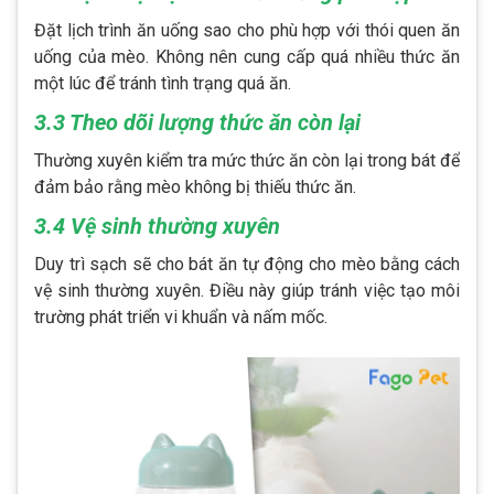
Đặt lịch trình ăn uống sao cho phù hợp với thói quen ăn
uống của mèo. Không nên cung cấp quá nhiều thức ăn
một lúc để tránh tình trạng quá ăn.
3.3 Theo dõi lượng thức ăn còn lại
Thường xuyên kiểm tra mức thức ăn còn lại trong bát để
đảm bảo rằng mèo không bị thiếu thức ăn.
3.4 Vệ sinh thường xuyên
Duy trì sạch sẽ cho bát ăn tự động cho mèo bằng cách
vệ sinh thường xuyên. Điều này giúp tránh việc tạo môi
trường phát triển vi khuẩn và nấm mốc.