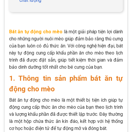
chất lượng
Bát ăn tự động cho mèo
là một giải pháp tiện lợi dành
cho những người nuôi mèo giúp đảm bảo rằng thú cưng
của bạn luôn có đủ thức ăn. Với công nghệ hiện đại, bát
này tự động cung cấp khẩu phần ăn cho mèo theo lịch
trình đã được đặt sẵn, giúp tiết kiệm thời gian và đảm
bảo dinh dưỡng tốt nhất cho bé cưng của bạn.
1. Thông tin sản phẩm bát ăn tự
động cho mèo
Bát ăn tự động cho mèo là một thiết bị tiện ích giúp tự
động cung cấp thức ăn cho mèo của bạn theo lịch trình
và lượng khẩu phần đã được thiết lập trước. Đây thường
là một hộp chứa thức ăn kín đáo, kết hợp với hệ thống
cơ học hoặc điện tử để tự động mở và đóng bát.