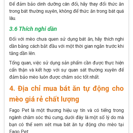
Để đảm bảo dinh dưỡng cân đối, hãy thay đổi thức ăn
trong bát thường xuyên, không để thức ăn trong bát quá
lâu.
3.6 Thích nghi dần
Đối với mèo chưa quen sử dụng bát ăn, hãy thích nghi
dần bằng cách bắt đầu với một thời gian ngắn trước khi
tăng dần lên.
Tổng quan, việc sử dụng sản phẩm cần được thực hiện
cẩn thận và kết hợp với sự quan sát thường xuyên để
đảm bảo mèo luôn được chăm sóc tốt nhất.
4. Địa chỉ mua bát ăn tự động cho
mèo giá rẻ chất lượng
Fago Pet là một thương hiệu uy tín và có tiếng trong
ngành chăm sóc thú cưng, dưới đây là một số lý do mà
bạn có thể xem xét mua bát ăn tự động cho mèo tại
Fago Pet: