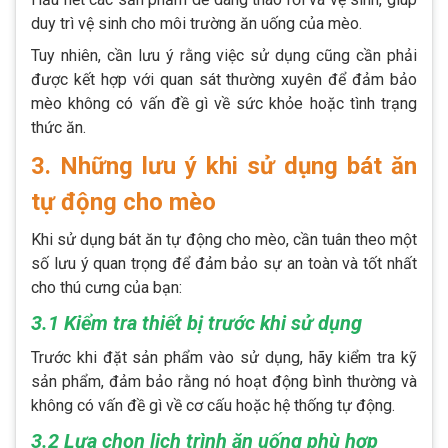
duy trì vệ sinh cho môi trường ăn uống của mèo.
Tuy nhiên, cần lưu ý rằng việc sử dụng cũng cần phải
được kết hợp với quan sát thường xuyên để đảm bảo
mèo không có vấn đề gì về sức khỏe hoặc tình trạng
thức ăn.
3. Những lưu ý khi sử dụng bát ăn
tự động cho mèo
Khi sử dụng bát ăn tự động cho mèo, cần tuân theo một
số lưu ý quan trọng để đảm bảo sự an toàn và tốt nhất
cho thú cưng của bạn:
3.1 Kiểm tra thiết bị trước khi sử dụng
Trước khi đặt sản phẩm vào sử dụng, hãy kiểm tra kỹ
sản phẩm, đảm bảo rằng nó hoạt động bình thường và
không có vấn đề gì về cơ cấu hoặc hệ thống tự động.
3.2 Lựa chọn lịch trình ăn uống phù hợp