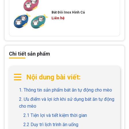
Bát Đôi Inox Hình Cá
Liên hệ
Chi tiết sản phẩm
Nội dung bài viết:
1. Thông tin sản phẩm bát ăn tự động cho mèo
2. Ưu điểm và lợi ích khi sử dụng bát ăn tự động
cho mèo
2.1 Tiện lợi và tiết kiệm thời gian
2.2 Duy trì lịch trình ăn uống