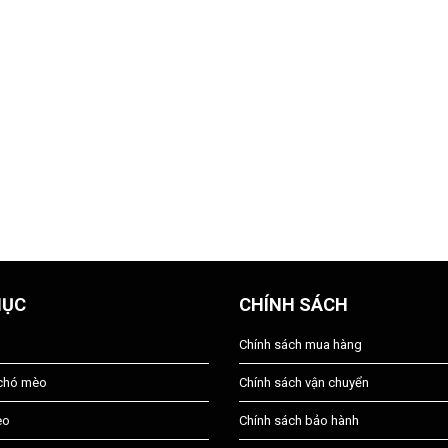
MỤC
CHÍNH SÁCH
Chính sách mua hàng
 chó mèo
Chính sách vận chuyển
èo
Chính sách bảo hành