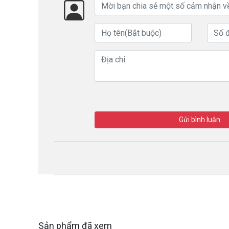
Gửi bình luận
Sản phẩm đã xem