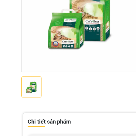
Chi tiết sản phẩm