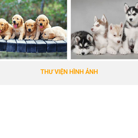
THƯ VIỆN HÌNH ẢNH