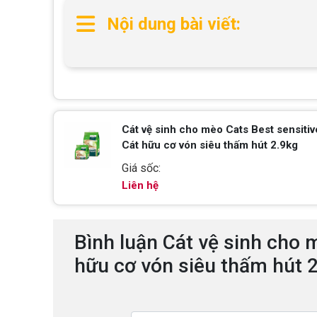
Nội dung bài viết:
Cát vệ sinh cho mèo Cats Best sensitiv
Cát hữu cơ vón siêu thấm hút 2.9kg
Giá sốc:
Liên hệ
Bình luận Cát vệ sinh cho 
hữu cơ vón siêu thấm hút 