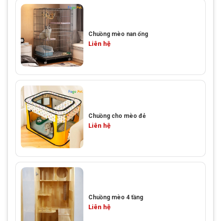
Chuồng mèo nan ống
Liên hệ
Chuồng cho mèo đẻ
Liên hệ
Chuồng mèo 4 tầng
Liên hệ