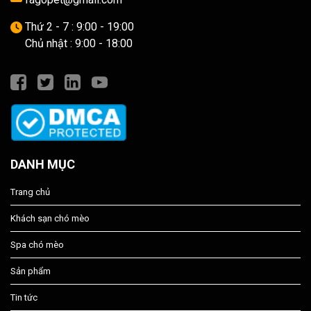
Thứ 2 - 7 : 9:00 - 19:00
Chủ nhật : 9:00 - 18:00
DANH MỤC
Trang chủ
Khách sạn chó mèo
Spa chó mèo
Sản phẩm
Tin tức