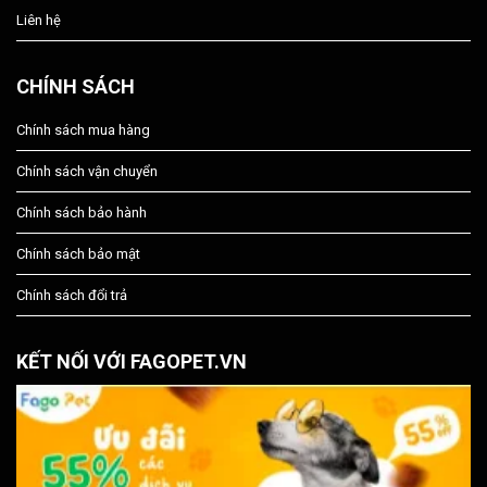
Liên hệ
CHÍNH SÁCH
Chính sách mua hàng
Chính sách vận chuyển
Chính sách bảo hành
Chính sách bảo mật
Chính sách đổi trả
KẾT NỐI VỚI FAGOPET.VN