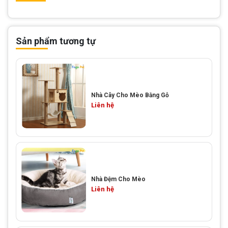
Sản phẩm tương tự
Nhà Cây Cho Mèo Bằng Gỗ
Liên hệ
Nhà Đệm Cho Mèo
Liên hệ