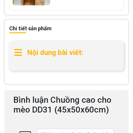
Chi tiết sản phẩm
Nội dung bài viết:
Bình luận Chuồng cao cho
mèo DD31 (45x50x60cm)