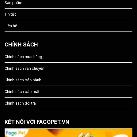
Sản phẩm
Tin tức
Liên hệ
CHÍNH SÁCH
Chính sách mua hàng
Chính sách vận chuyển
Chính sách bảo hành
Chính sách bảo mật
Chính sách đổi trả
KẾT NỐI VỚI FAGOPET.VN