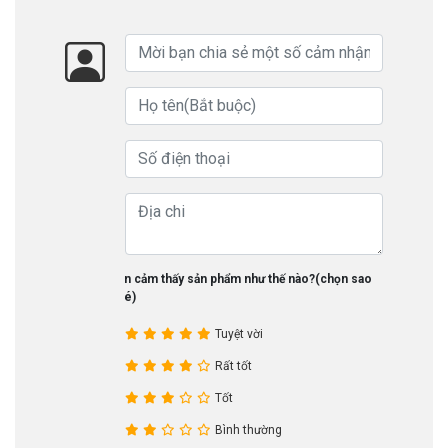
Bạn cảm thấy sản phẩm như thế nào?(chọn sao
nhé)
Tuyệt vời
Rất tốt
Tốt
Bình thường