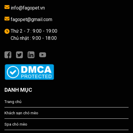
info@fagopet.vn
fagopet@gmail.com
Thứ 2 - 7 : 9:00 - 19:00
Chủ nhật : 9:00 - 18:00
DANH MỤC
Trang chủ
Khách sạn chó mèo
Spa chó mèo