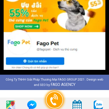
Công Ty TNHH Giải Pháp Thương Mại FAGO GROUP 2021 . Design web
FAGO AGENCY
and SEO by