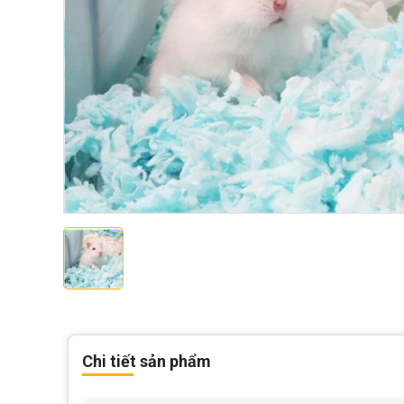
Chi tiết sản phẩm