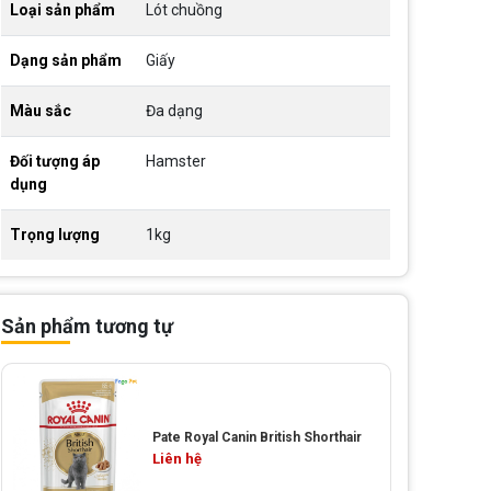
Loại sản phẩm
Lót chuồng
Dạng sản phẩm
Giấy
Màu sắc
Đa dạng
Đối tượng áp
Hamster
dụng
Trọng lượng
1kg
Sản phẩm tương tự
Pate Royal Canin British Shorthair
Liên hệ