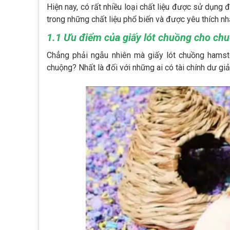
Hiện nay, có rất nhiều loại chất liệu được sử dụng 
trong những chất liệu phổ biến và được yêu thích nh
1.1 Ưu điểm của giấy lót chuồng cho chu
Chẳng phải ngẫu nhiên mà giấy lót chuồng hamste
chuộng? Nhất là đối với những ai có tài chính dư giả