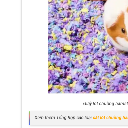
Giấy lót chuồng hamst
Xem thêm Tổng hợp các loại
cát lót chuồng h