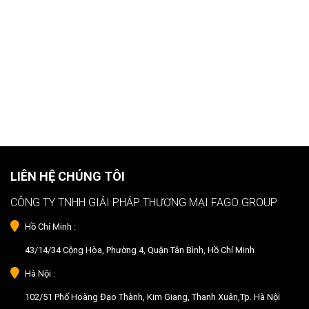
LIÊN HỆ CHÚNG TÔI
CÔNG TY TNHH GIẢI PHÁP THƯƠNG MẠI FAGO GROUP
Hồ Chí Minh :
43/14/34 Cộng Hòa, Phường 4, Quận Tân Bình, Hồ Chí Minh
Hà Nội :
102/51 Phố Hoàng Đạo Thành, Kim Giang, Thanh Xuân,Tp. Hà Nội