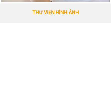
THƯ VIỆN HÌNH ẢNH