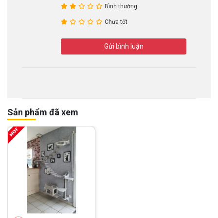
Bình thường
Chưa tốt
Gửi bình luận
Sản phẩm đã xem