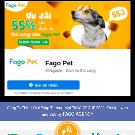
Công Ty TNHH Giải Pháp Thương Mại FAGO GROUP 2021 . Design web
FAGO AGENCY
and SEO by