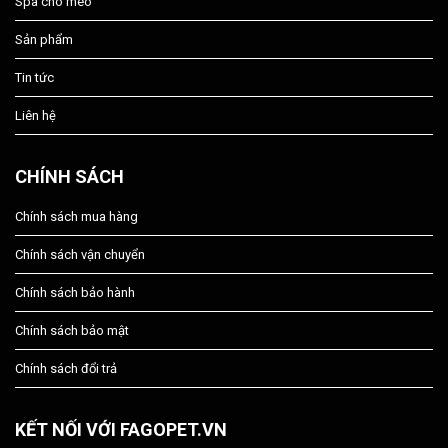
Spa chó mèo
Sản phẩm
Tin tức
Liên hệ
CHÍNH SÁCH
Chính sách mua hàng
Chính sách vận chuyển
Chính sách bảo hành
Chính sách bảo mật
Chính sách đổi trả
KẾT NỐI VỚI FAGOPET.VN