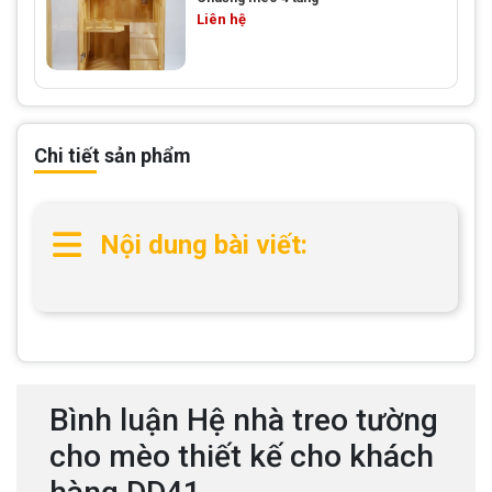
Liên hệ
Chi tiết sản phẩm
Nội dung bài viết:
Bình luận Hệ nhà treo tường
cho mèo thiết kế cho khách