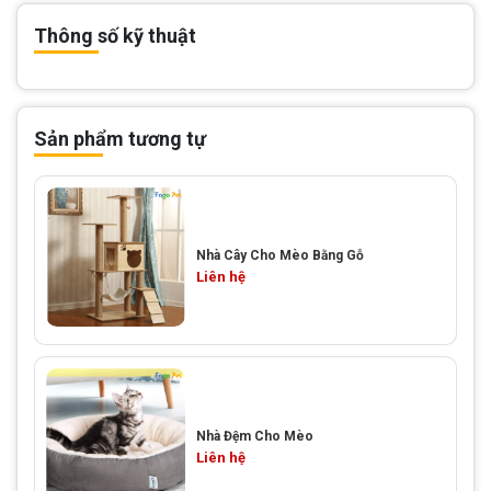
Thông số kỹ thuật
Sản phẩm tương tự
Nhà Cây Cho Mèo Bằng Gỗ
Liên hệ
Nhà Đệm Cho Mèo
Liên hệ