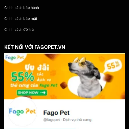
Chính sách bảo hành
Chính sách bảo mật
Chính sách đổi trả
KẾT NỐI VỚI FAGOPET.VN