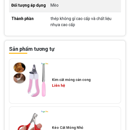
Đối tượng áp dụng
Mèo
Thành phần
thép không gỉ cao cấp và chất liệu
nhựa cao cấp
Sản phẩm tương tự
Kìm cắt móng cán cong
Liên hệ
Kéo Cắt Móng Nhỏ