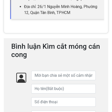
Địa chỉ: 26/1 Nguyễn Minh Hoàng, Phường
12, Quận Tân Bình, TPHCM
Bình luận Kìm cắt móng cán
cong