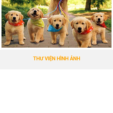
THƯ VIỆN HÌNH ẢNH