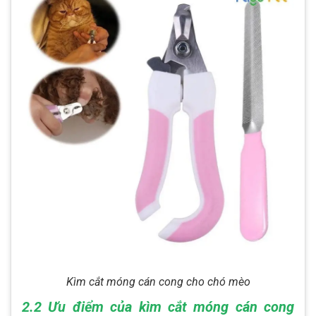
Kìm cắt móng cán cong cho chó mèo
2.2 Ưu điểm của kìm cắt móng cán cong