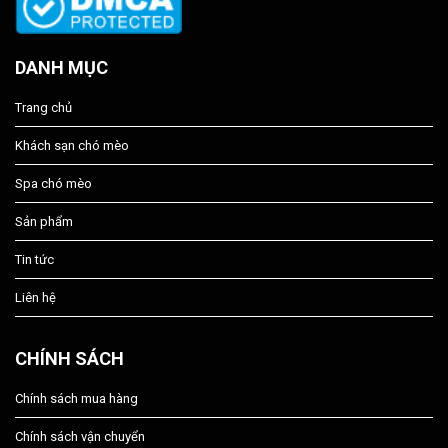
DANH MỤC
Trang chủ
Khách sạn chó mèo
Spa chó mèo
Sản phẩm
Tin tức
Liên hệ
CHÍNH SÁCH
Chính sách mua hàng
Chính sách vận chuyển