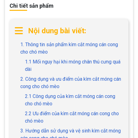
Chi tiết sản phẩm
Nội dung bài viết:
1. Thông tin sản phẩm kìm cắt móng cán cong
cho chó mèo
1.1 Mối nguy hại khi móng chân thú cưng quá
dài
2. Công dụng và ưu điểm của kìm cắt móng cán
cong cho chó mèo
2.1 Công dụng của kìm cắt móng cán cong
cho chó mèo
2.2 Ưu điểm của kìm cắt móng cán cong cho
chó mèo
3. Hướng dẫn sử dụng và vệ sinh kìm cắt móng