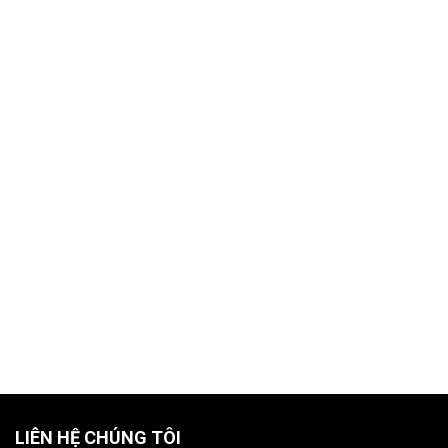
LIÊN HỆ CHÚNG TÔI