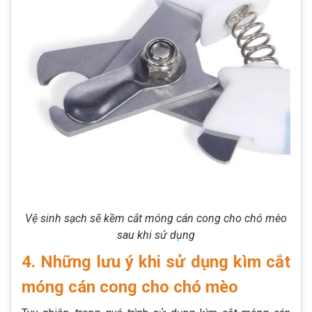
Vệ sinh sạch sẽ kềm cắt móng cán cong cho chó mèo
sau khi sử dụng
4. Những lưu ý khi sử dụng kìm cắt
móng cán cong cho chó mèo