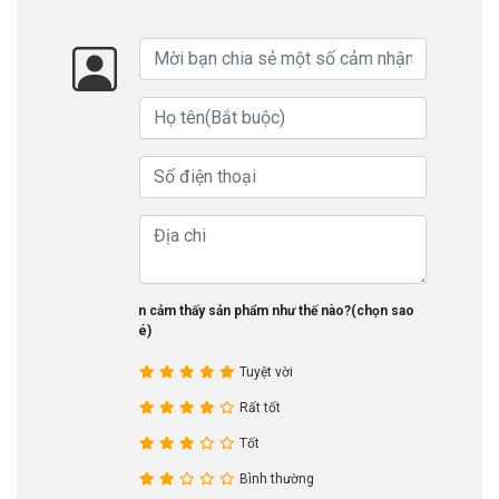
Bạn cảm thấy sản phẩm như thế nào?(chọn sao
nhé)
Tuyệt vời
Rất tốt
Tốt
Bình thường