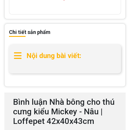
Chi tiết sản phẩm
Nội dung bài viết:
Bình luận Nhà bông cho thú
cưng kiểu Mickey - Nâu |
Loffepet 42x40x43cm