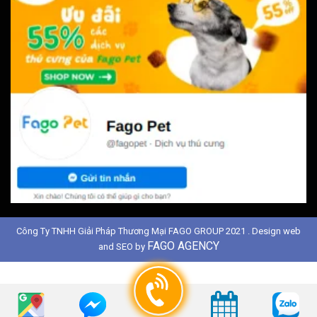
Công Ty TNHH Giải Pháp Thương Mại FAGO GROUP 2021 . Design web
FAGO AGENCY
and SEO by