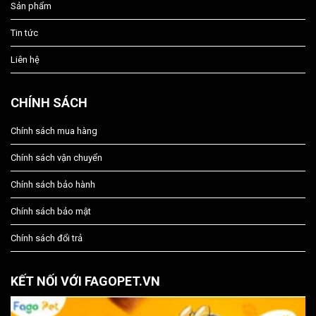
Sản phẩm
Tin tức
Liên hệ
CHÍNH SÁCH
Chính sách mua hàng
Chính sách vận chuyển
Chính sách bảo hành
Chính sách bảo mật
Chính sách đổi trả
KẾT NỐI VỚI FAGOPET.VN