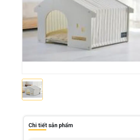
Chi tiết sản phẩm