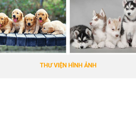
THƯ VIỆN HÌNH ẢNH