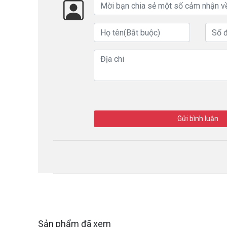
Gửi bình luận
Sản phẩm đã xem