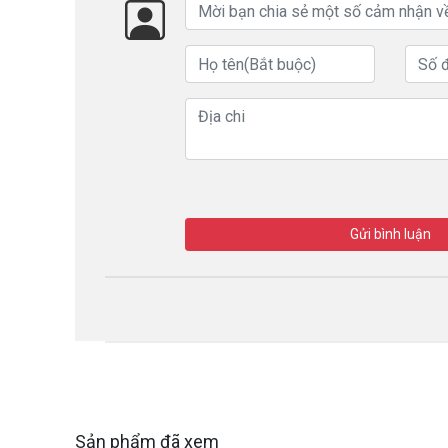
Gửi bình luận
Sản phẩm đã xem