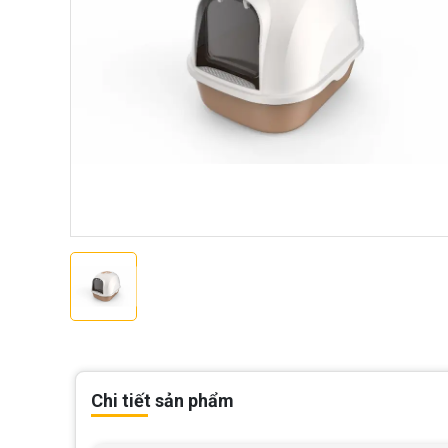
Chi tiết sản phẩm