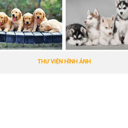
THƯ VIỆN HÌNH ẢNH