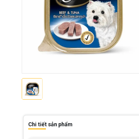
Chi tiết sản phẩm