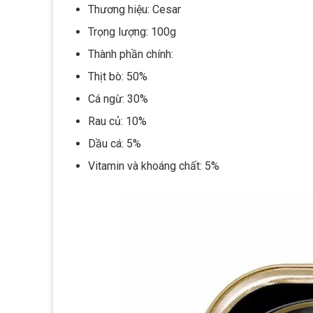
Thương hiệu: Cesar
Trọng lượng: 100g
Thành phần chính:
Thịt bò: 50%
Cá ngừ: 30%
Rau củ: 10%
Dầu cá: 5%
Vitamin và khoáng chất: 5%