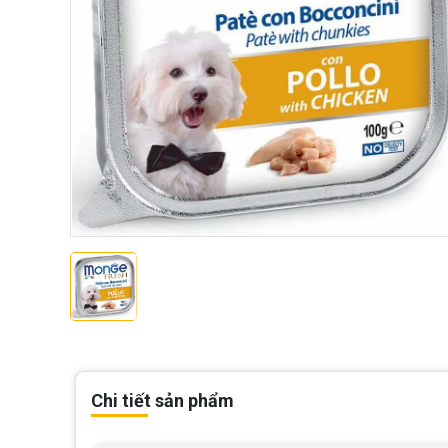
Chi tiết sản phẩm