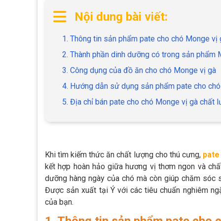
Nội dung bài viết:
1. Thông tin sản phẩm pate cho chó Monge vị 
2. Thành phần dinh dưỡng có trong sản phẩm 
3. Công dụng của đồ ăn cho chó Monge vị gà
4. Hướng dẫn sử dụng sản phẩm pate cho chó
5. Địa chỉ bán pate cho chó Monge vị gà chất 
Khi tìm kiếm thức ăn chất lượng cho thú cưng,
pate
kết hợp hoàn hảo giữa hương vị thơm ngon và chấ
dưỡng hàng ngày của chó mà còn giúp chăm sóc sứ
Được sản xuất tại Ý với các tiêu chuẩn nghiêm ng
của bạn.