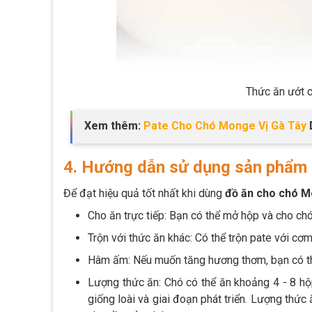
Thức ăn ướt 
Xem thêm:
Pate Cho Chó Monge Vị Gà Tây
D
4. Hướng dẫn sử dụng sản phẩm 
Để đạt hiệu quả tốt nhất khi dùng
đồ ăn cho chó M
Cho ăn trực tiếp: Bạn có thể mở hộp và cho chó
Trộn với thức ăn khác: Có thể trộn pate với cơm
Hâm ấm: Nếu muốn tăng hương thơm, bạn có th
Lượng thức ăn: Chó có thể ăn khoảng 4 - 8 h
giống loài và giai đoạn phát triển. Lượng thức 