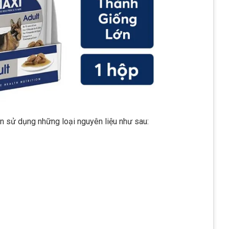
ần sử dụng những loại nguyên liệu như sau: