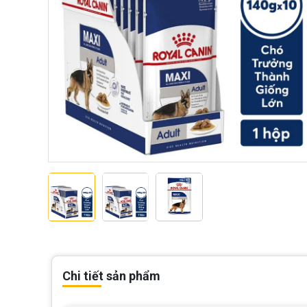
Chi tiết sản phẩm