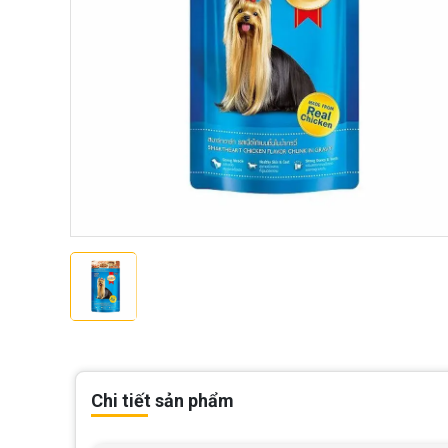
Chi tiết sản phẩm