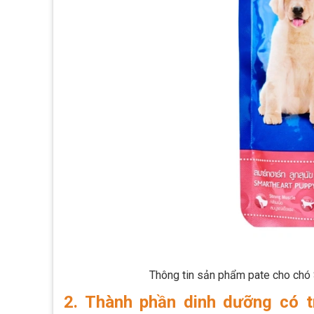
Thông tin sản phẩm pate cho chó 
2. Thành phần dinh dưỡng có 