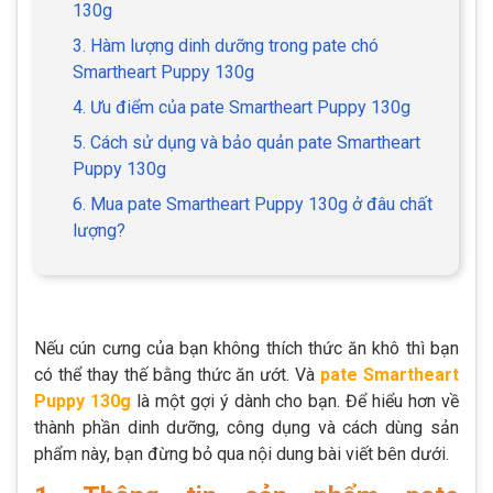
130g
3. Hàm lượng dinh dưỡng trong pate chó
Smartheart Puppy 130g
4. Ưu điểm của pate Smartheart Puppy 130g
5. Cách sử dụng và bảo quản pate Smartheart
Puppy 130g
6. Mua pate Smartheart Puppy 130g ở đâu chất
lượng?
Nếu cún cưng của bạn không thích thức ăn khô thì bạn
có thể thay thế bằng thức ăn ướt. Và
pate Smartheart
Puppy 130g
là một gợi ý dành cho bạn. Để hiểu hơn về
thành phần dinh dưỡng, công dụng và cách dùng sản
phẩm này, bạn đừng bỏ qua nội dung bài viết bên dưới.