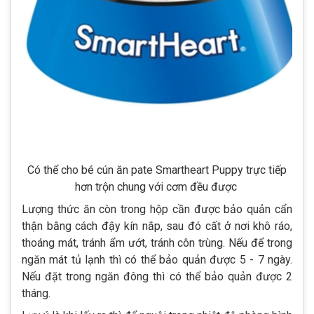
Có thể cho bé cún ăn pate Smartheart Puppy trực tiếp
hơn trộn chung với cơm đều được
Lượng thức ăn còn trong hộp cần được bảo quản cẩn
thận bằng cách đậy kín nắp, sau đó cất ở nơi khô ráo,
thoáng mát, tránh ẩm ướt, tránh côn trùng. Nếu để trong
ngăn mát tủ lạnh thì có thể bảo quản được 5 - 7 ngày.
Nếu đặt trong ngăn đông thì có thể bảo quản được 2
tháng.