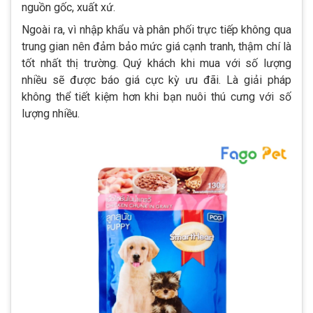
nguồn gốc, xuất xứ.
Ngoài ra, vì nhập khẩu và phân phối trực tiếp không qua
trung gian nên đảm bảo mức giá cạnh tranh, thậm chí là
tốt nhất thị trường. Quý khách khi mua với số lượng
nhiều sẽ được báo giá cực kỳ ưu đãi. Là giải pháp
không thể tiết kiệm hơn khi bạn nuôi thú cưng với số
lượng nhiều.