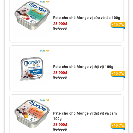
Pate cho chó Monge vị cừu và táo 100g
28.900đ
-19.7%
36.000đ
Pate cho chó Monge vị thịt vịt 100g
28.900đ
-19.7%
36.000đ
Pate cho chó Monge vị thịt vịt và cam
100g
28.900đ
-19.7%
36.000đ