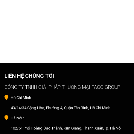
LIÊN HỆ CHÚNG TÔI
CÔNG TY TNHH GIẢI PHÁP THƯƠNG MẠI FAGO GROUP
Hồ Chí Minh :
43/14/34 Cộng Hòa, Phường 4, Quận Tân Bình, Hồ Chí Minh
Hà Nội :
102/51 Phố Hoàng Đạo Thành, Kim Giang, Thanh Xuân,Tp. Hà Nội