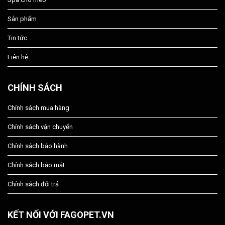
Sản phẩm
Tin tức
Liên hệ
CHÍNH SÁCH
Chính sách mua hàng
Chính sách vận chuyển
Chính sách bảo hành
Chính sách bảo mật
Chính sách đổi trả
KẾT NỐI VỚI FAGOPET.VN