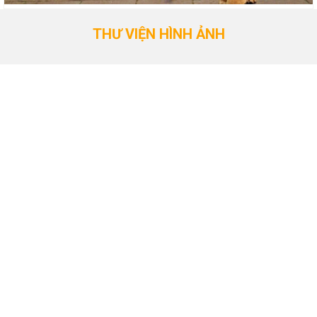
THƯ VIỆN HÌNH ẢNH