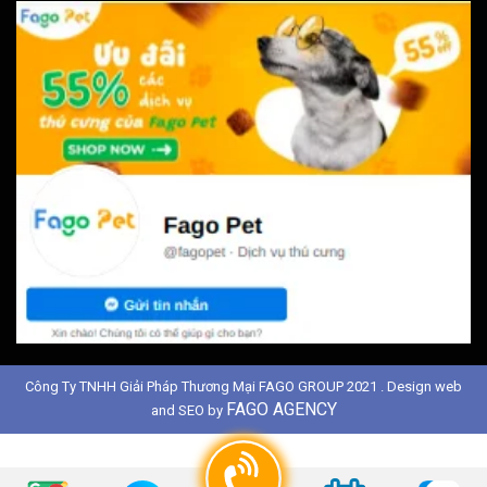
Công Ty TNHH Giải Pháp Thương Mại FAGO GROUP 2021 . Design web
FAGO AGENCY
and SEO by