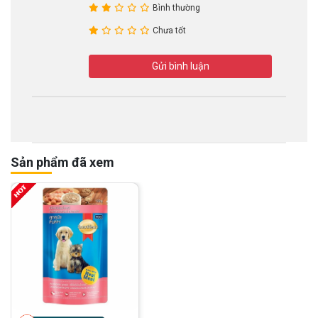
Bình thường
Chưa tốt
Gửi bình luận
Sản phẩm đã xem