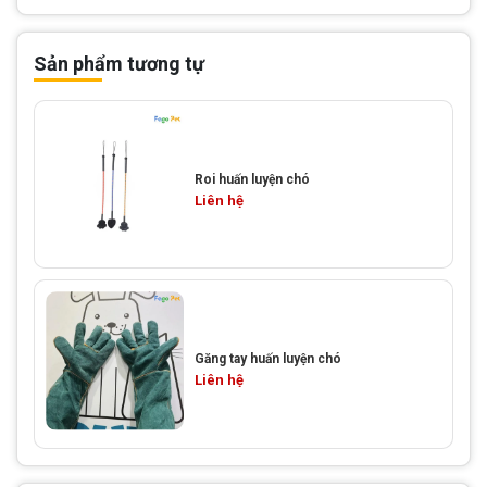
Sản phẩm tương tự
Roi huấn luyện chó
Liên hệ
Găng tay huấn luyện chó
Liên hệ