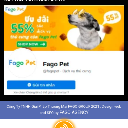
Công Ty TNHH Giải Pháp Thương Mại FAGO GROUP 2021 . Design web
FAGO AGENCY
and SEO by