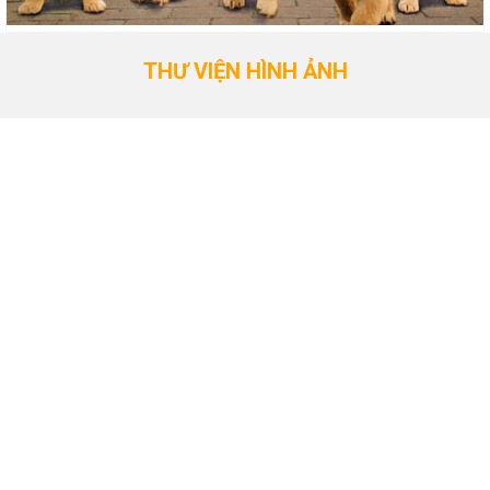
THƯ VIỆN HÌNH ẢNH