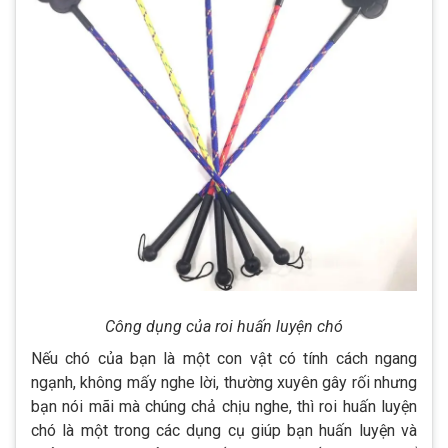
Công dụng của roi huấn luyện chó
Nếu chó của bạn là một con vật có tính cách ngang
ngạnh, không mấy nghe lời, thường xuyên gây rối nhưng
bạn nói mãi mà chúng chả chịu nghe, thì roi huấn luyện
chó là một trong các dụng cụ giúp bạn huấn luyện và