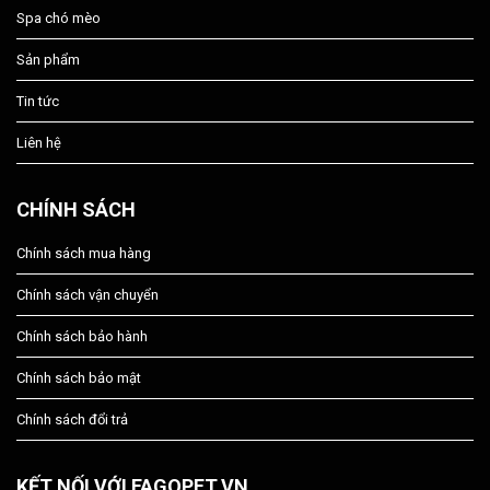
Spa chó mèo
Sản phẩm
Tin tức
Liên hệ
CHÍNH SÁCH
Chính sách mua hàng
Chính sách vận chuyển
Chính sách bảo hành
Chính sách bảo mật
Chính sách đổi trả
KẾT NỐI VỚI FAGOPET.VN