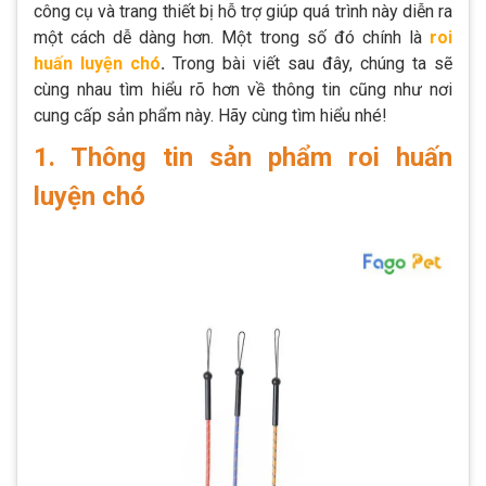
công cụ và trang thiết bị hỗ trợ giúp quá trình này diễn ra
một cách dễ dàng hơn. Một trong số đó chính là
roi
huấn luyện chó
.
Trong bài viết sau đây, chúng ta sẽ
cùng nhau tìm hiểu rõ hơn về thông tin cũng như nơi
cung cấp sản phẩm này. Hãy cùng tìm hiểu nhé!
1. Thông tin sản phẩm roi huấn
luyện chó