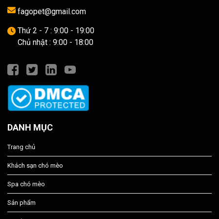
fagopet@gmail.com
Thứ 2 - 7 : 9:00 - 19:00
Chủ nhật : 9:00 - 18:00
DANH MỤC
Trang chủ
Khách sạn chó mèo
Spa chó mèo
Sản phẩm