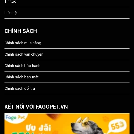
Tin tức
Liên hệ
CHÍNH SÁCH
Chính sách mua hàng
Chính sách vận chuyển
Chính sách bảo hành
Chính sách bảo mật
Chính sách đổi trả
KẾT NỐI VỚI FAGOPET.VN