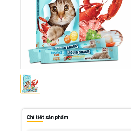
Chi tiết sản phẩm