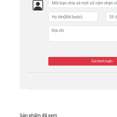
Gửi bình luận
Sản phẩm đã xem