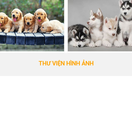
THƯ VIỆN HÌNH ẢNH