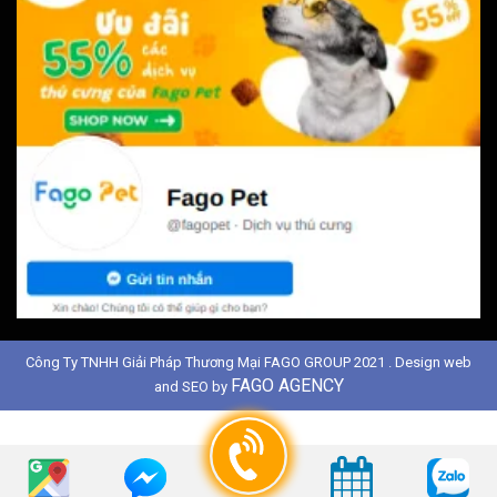
Công Ty TNHH Giải Pháp Thương Mại FAGO GROUP 2021 . Design web
FAGO AGENCY
and SEO by