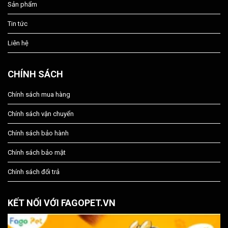
Sản phẩm
Tin tức
Liên hệ
CHÍNH SÁCH
Chính sách mua hàng
Chính sách vận chuyển
Chính sách bảo hành
Chính sách bảo mật
Chính sách đổi trả
KẾT NỐI VỚI FAGOPET.VN