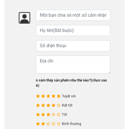
Bạn cảm thấy sản phẩm như thế nào?(chọn sao
nhé)
Tuyệt vời
Rất tốt
Tốt
Bình thường