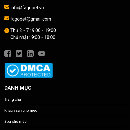
info@fagopet.vn
fagopet@gmail.com
Thứ 2 - 7 : 9:00 - 19:00
Chủ nhật : 9:00 - 18:00
DANH MỤC
Trang chủ
Khách sạn chó mèo
Spa chó mèo