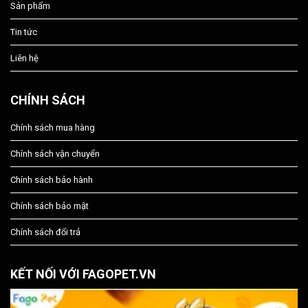
Sản phẩm
Tin tức
Liên hệ
CHÍNH SÁCH
Chính sách mua hàng
Chính sách vận chuyển
Chính sách bảo hành
Chính sách bảo mật
Chính sách đổi trả
KẾT NỐI VỚI FAGOPET.VN