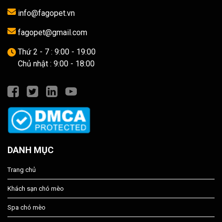
info@fagopet.vn
fagopet@gmail.com
Thứ 2 - 7 : 9:00 - 19:00
Chủ nhật : 9:00 - 18:00
DANH MỤC
Trang chủ
Khách sạn chó mèo
Spa chó mèo