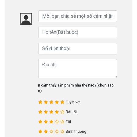
Bạn cảm thấy sản phẩm như thế nào?(chọn sao
nhé)
Tuyệt vời
Rất tốt
Tốt
Bình thường