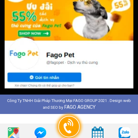
Công Ty TNHH Giải Pháp Thương Mại FAGO GROUP 2021 . Design web
FAGO AGENCY
and SEO by