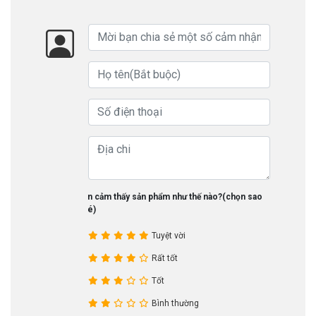
Bạn cảm thấy sản phẩm như thế nào?(chọn sao
nhé)
Tuyệt vời
Rất tốt
Tốt
Bình thường