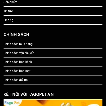
Sản phẩm
Tin tức
Liên hệ
CHÍNH SÁCH
Chính sách mua hàng
Chính sách vận chuyển
Chính sách bảo hành
Chính sách bảo mật
Chính sách đổi trả
KẾT NỐI VỚI FAGOPET.VN