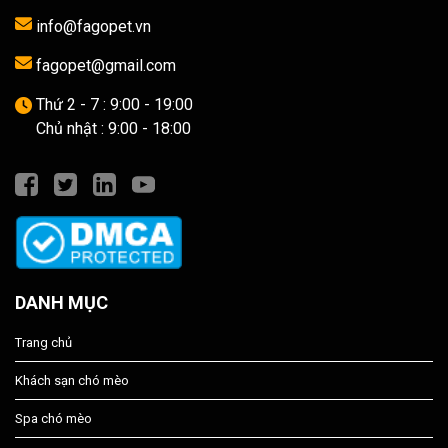
info@fagopet.vn
fagopet@gmail.com
Thứ 2 - 7 : 9:00 - 19:00
Chủ nhật : 9:00 - 18:00
DANH MỤC
Trang chủ
Khách sạn chó mèo
Spa chó mèo