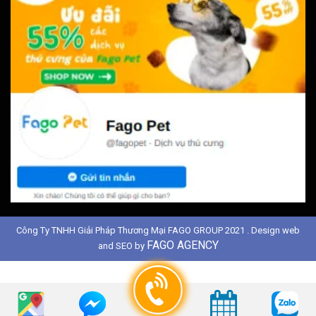
Công Ty TNHH Giải Pháp Thương Mại FAGO GROUP 2021 . Design web
FAGO AGENCY
and SEO by