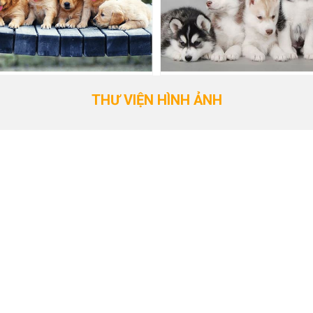
THƯ VIỆN HÌNH ẢNH