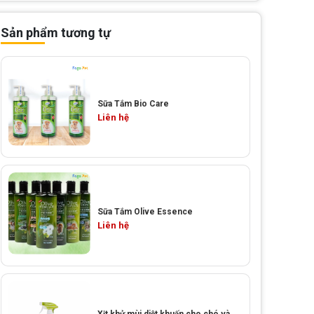
Sản phẩm tương tự
Sữa Tắm Bio Care
Liên hệ
Sữa Tắm Olive Essence
Liên hệ