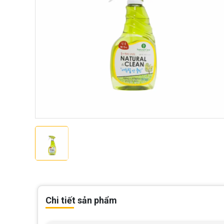
Chi tiết sản phẩm