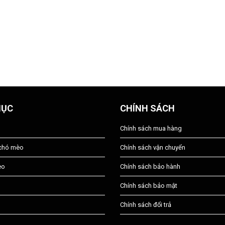
MỤC
CHÍNH SÁCH
Chính sách mua hàng
 chó mèo
Chính sách vận chuyển
èo
Chính sách bảo hành
Chính sách bảo mật
Chính sách đổi trả