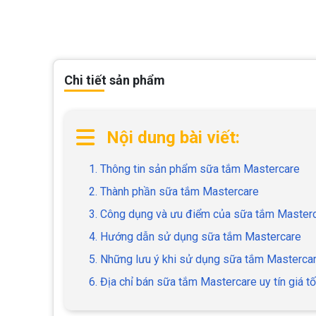
Chi tiết sản phẩm
Nội dung bài viết:
1. Thông tin sản phẩm sữa tắm Mastercare
2. Thành phần sữa tắm Mastercare
3. Công dụng và ưu điểm của sữa tắm Master
4. Hướng dẫn sử dụng sữa tắm Mastercare
5. Những lưu ý khi sử dụng sữa tắm Masterca
6. Địa chỉ bán sữa tắm Mastercare uy tín giá tố