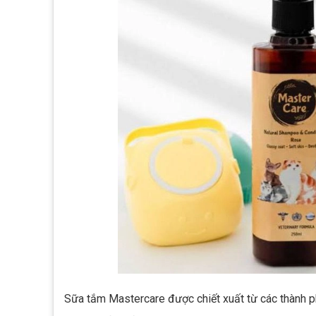
Sữa tắm Mastercare được chiết xuất từ các thành ph