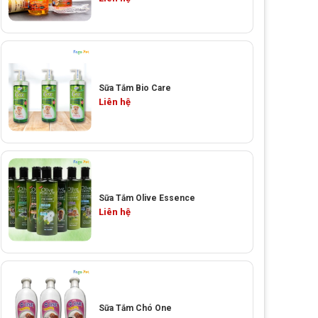
Sữa Tắm Bio Care
Liên hệ
Sữa Tắm Olive Essence
Liên hệ
Sữa Tắm Chó One