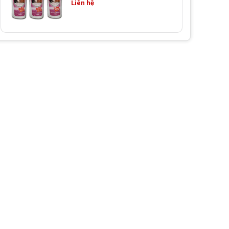
Liên hệ