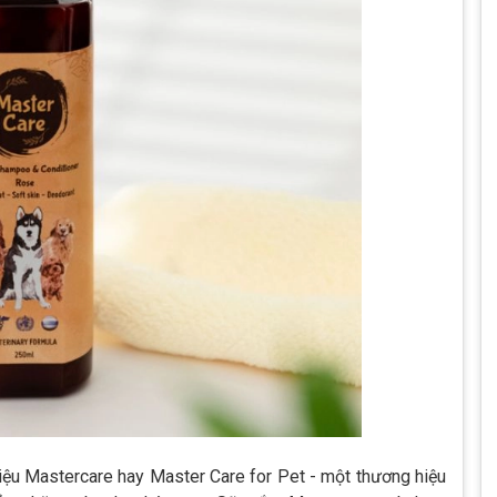
ệu Mastercare hay Master Care for Pet - một thương hiệu