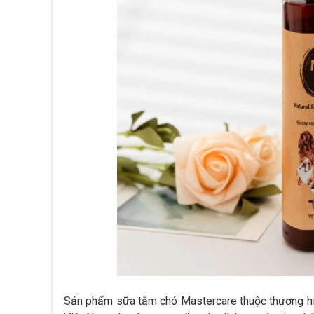
Sản phẩm sữa tắm chó Mastercare thuộc thương hi