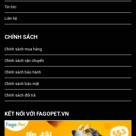
Tin tức
Liên hệ
CHÍNH SÁCH
Chính sách mua hàng
Chính sách vận chuyển
Chính sách bảo hành
Chính sách bảo mật
Chính sách đổi trả
KẾT NỐI VỚI FAGOPET.VN