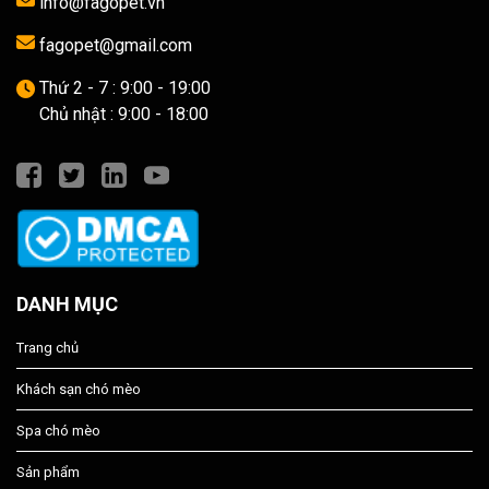
info@fagopet.vn
fagopet@gmail.com
Thứ 2 - 7 : 9:00 - 19:00
Chủ nhật : 9:00 - 18:00
DANH MỤC
Trang chủ
Khách sạn chó mèo
Spa chó mèo
Sản phẩm