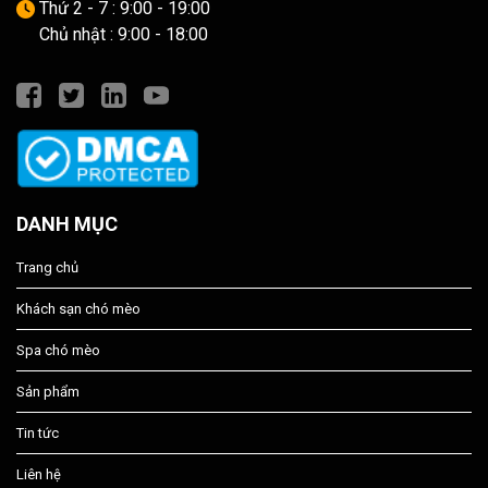
Thứ 2 - 7 : 9:00 - 19:00
Chủ nhật : 9:00 - 18:00
DANH MỤC
Trang chủ
Khách sạn chó mèo
Spa chó mèo
Sản phẩm
Tin tức
Liên hệ