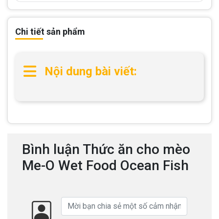
Chi tiết sản phẩm
Nội dung bài viết:
Bình luận Thức ăn cho mèo
Me-O Wet Food Ocean Fish