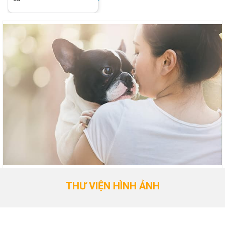
THƯ VIỆN HÌNH ẢNH