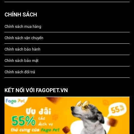
CHÍNH SÁCH
Chính sách mua hàng
Chính sách vận chuyển
Chính sách bảo hành
Chính sách bảo mật
Chính sách đổi trả
KẾT NỐI VỚI FAGOPET.VN