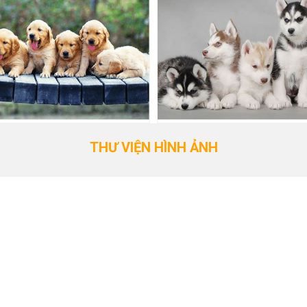
THƯ VIỆN HÌNH ẢNH