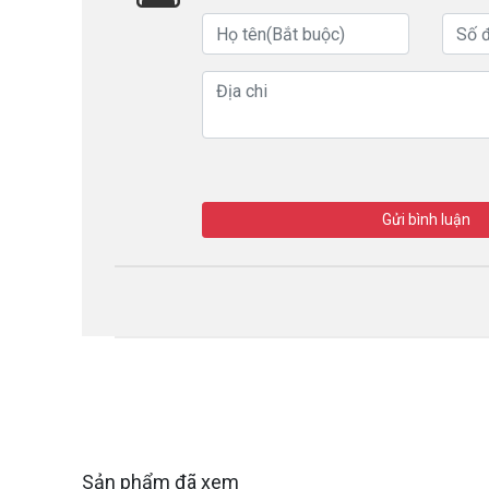
Gửi bình luận
Sản phẩm đã xem