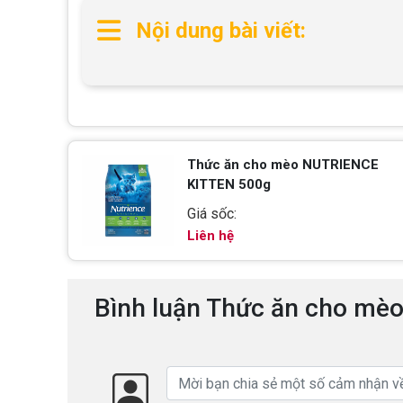
Nội dung bài viết:
Thức ăn cho mèo NUTRIENCE
KITTEN 500g
Giá sốc:
Liên hệ
Bình luận Thức ăn cho m