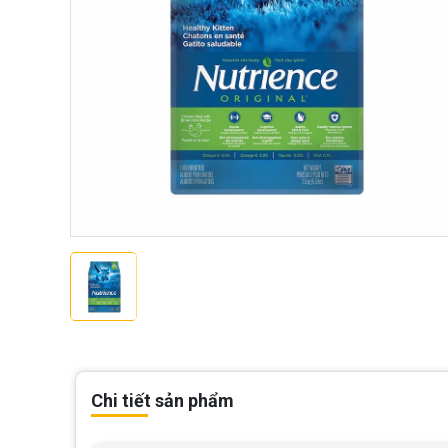
Chi tiết sản phẩm