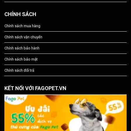
CHÍNH SÁCH
Chính sách mua hàng
Chính sách vận chuyển
Chính sách bảo hành
Chính sách bảo mật
Chính sách đổi trả
KẾT NỐI VỚI FAGOPET.VN