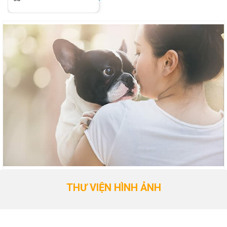
THƯ VIỆN HÌNH ẢNH