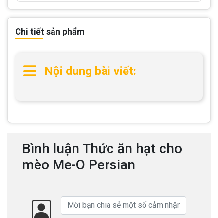
Chi tiết sản phẩm
Nội dung bài viết:
Bình luận Thức ăn hạt cho
mèo Me-O Persian