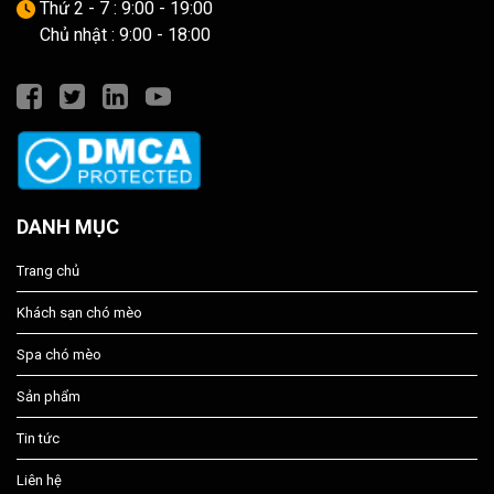
Thứ 2 - 7 : 9:00 - 19:00
Chủ nhật : 9:00 - 18:00
DANH MỤC
Trang chủ
Khách sạn chó mèo
Spa chó mèo
Sản phẩm
Tin tức
Liên hệ