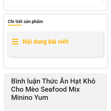
Chi tiết sản phẩm
Nội dung bài viết:
Bình luận Thức Ăn Hạt Khô
Cho Mèo Seafood Mix
Minino Yum