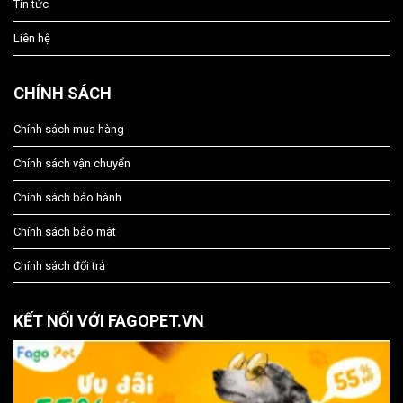
Tin tức
Liên hệ
CHÍNH SÁCH
Chính sách mua hàng
Chính sách vận chuyển
Chính sách bảo hành
Chính sách bảo mật
Chính sách đổi trả
KẾT NỐI VỚI FAGOPET.VN