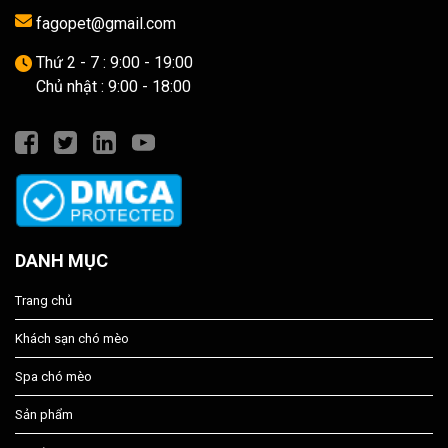
fagopet@gmail.com
Thứ 2 - 7 : 9:00 - 19:00
Chủ nhật : 9:00 - 18:00
DANH MỤC
Trang chủ
Khách sạn chó mèo
Spa chó mèo
Sản phẩm