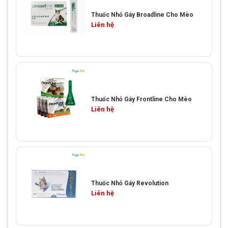
Thuốc Nhỏ Gáy Broadline Cho Mèo
Liên hệ
Thuốc Nhỏ Gáy Frontline Cho Mèo
Liên hệ
Thuốc Nhỏ Gáy Revolution
Liên hệ