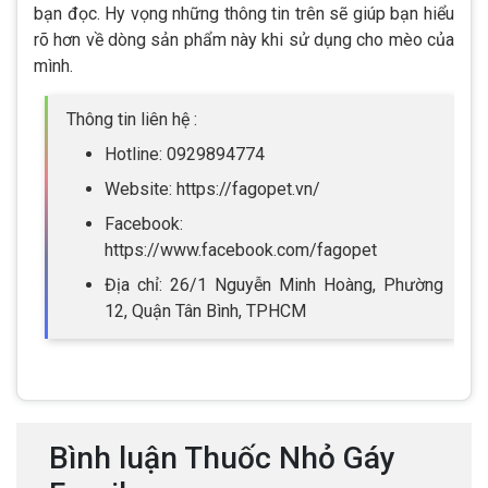
bạn đọc. Hy vọng những thông tin trên sẽ giúp bạn hiểu
rõ hơn về dòng sản phẩm này khi sử dụng cho mèo của
mình.
Thông tin liên hệ :
Hotline: 0929894774
Website: https://fagopet.vn/
Facebook:
https://www.facebook.com/fagopet
Địa chỉ: 26/1 Nguyễn Minh Hoàng, Phường
12, Quận Tân Bình, TPHCM
Bình luận Thuốc Nhỏ Gáy