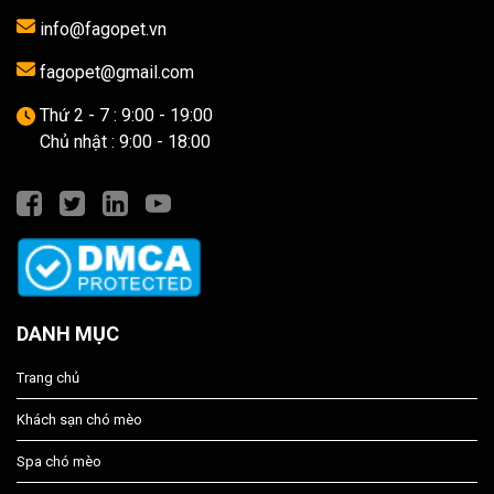
info@fagopet.vn
fagopet@gmail.com
Thứ 2 - 7 : 9:00 - 19:00
Chủ nhật : 9:00 - 18:00
DANH MỤC
Trang chủ
Khách sạn chó mèo
Spa chó mèo