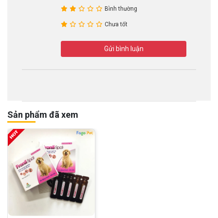
Bình thường
Chưa tốt
Gửi bình luận
Sản phẩm đã xem