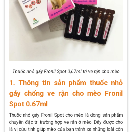
Thuốc nhỏ gáy Fronil Spot 0,67ml trị ve rận cho mèo
1. Thông tin sản phẩm thuốc nhỏ
gáy chống ve rận cho mèo Fronil
Spot 0.67ml
Thuốc nhỏ gáy Fronil Spot cho mèo là dòng sản phẩm
chuyên đặc trị trường hợp ve rận ở mèo. Đây được cho
là vị cứu tinh giúp mèo của bạn tránh xa những loài côn