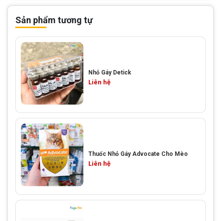
Sản phẩm tương tự
Nhỏ Gáy Detick
Liên hệ
Thuốc Nhỏ Gáy Advocate Cho Mèo
Liên hệ