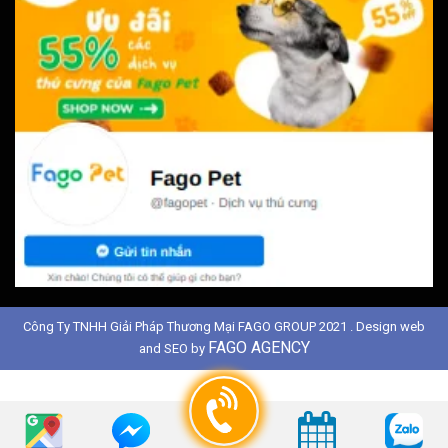
Công Ty TNHH Giải Pháp Thương Mại FAGO GROUP 2021 . Design web
FAGO AGENCY
and SEO by