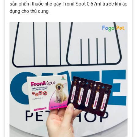
sản phẩm thuốc nhỏ gáy Fronil Spot 0.67ml trước khi áp
dụng cho thú cưng.