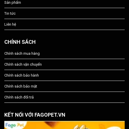
Sản phẩm
Tin tức
Liên hệ
CHÍNH SÁCH
Chính sách mua hàng
Chính sách vận chuyển
Chính sách bảo hành
Chính sách bảo mật
Chính sách đổi trả
KẾT NỐI VỚI FAGOPET.VN