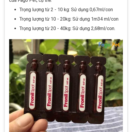
của Fago Pet, cụ thể:
Trọng lượng từ 2 - 10 kg: Sử dụng 0,67ml/con
Trọng lượng từ 10 - 20kg: Sử dụng 1m34 ml/con
Trọng lượng từ 20 - 40kg: Sử dụng 2,68ml/con.