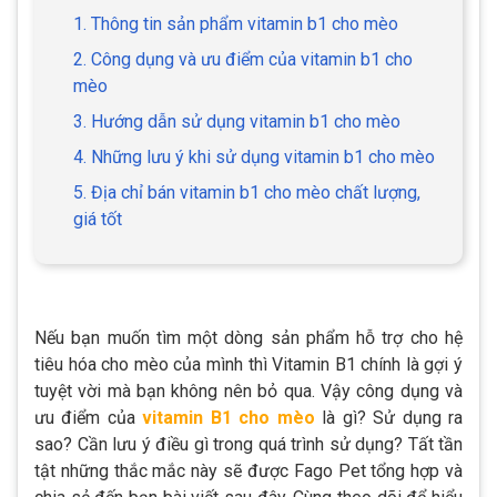
1. Thông tin sản phẩm vitamin b1 cho mèo
2. Công dụng và ưu điểm của vitamin b1 cho
mèo
3. Hướng dẫn sử dụng vitamin b1 cho mèo
4. Những lưu ý khi sử dụng vitamin b1 cho mèo
5. Địa chỉ bán vitamin b1 cho mèo chất lượng,
giá tốt
Nếu bạn muốn tìm một dòng sản phẩm hỗ trợ cho hệ
tiêu hóa cho mèo của mình thì Vitamin B1 chính là gợi ý
tuyệt vời mà bạn không nên bỏ qua. Vậy công dụng và
ưu điểm của
vitamin B1 cho mèo
là gì? Sử dụng ra
sao? Cần lưu ý điều gì trong quá trình sử dụng? Tất tần
tật những thắc mắc này sẽ được Fago Pet tổng hợp và