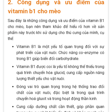
2. Công dụng và ưu điểm của
vitamin b1 cho mèo
Sau đây là những công dụng và ưu điểm của vitamin B1
cho mèo, bạn nên tham khảo để hiểu rõ hơn về sản
phẩm này trước khi sử dụng cho thú cưng của mình, cụ
thể:
Vitamin B1 là một yếu tố quan trọng đối với sự
phát triển của vật nuôi. Chức năng co-enzyme có
trong B1 giúp biến đổi carbohydrate.
Vitamin B1 được coi là yếu tố không thể thiếu trong
quá trình chuyển hóa glucid, cung cấp nguồn năng
lượng thiết yếu cho vật nuôi.
Đóng vai trò quan trọng trong hệ thống trao đổi
chất của vật nuôi, đặc biệt là trong quá trình
chuyển hoá gluxit và trong hoạt động thần kinh.
Cung cấp dưỡng chất cần thiết, góp phần quan