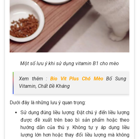
Một số lưu ý khi sử dụng vitamin B1 cho mèo
Xem thêm :
Bio Vit Plus Chó Mèo
Bổ Sung
Vitamin, Chất Đề Kháng
Dưới đây là những lưu ý quan trọng:
Sử dụng đúng liều lượng: Đặt chú ý đến liều lượng
được đề xuất trên bao bì sản phẩm hoặc theo
hướng dẫn của thú y. Không tự y áp dụng liều
lượng lớn hơn hoặc thay đổi liều lượng mà không