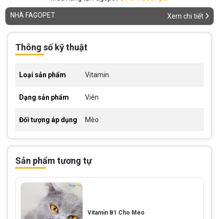
NHÀ FAGOPET
Xem chi tiết
Thông số kỹ thuật
Loại sản phẩm
Vitamin
Dạng sản phẩm
Viên
Đối tượng áp dụng
Mèo
Sản phẩm tương tự
Vitamin B1 Cho Mèo