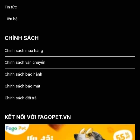
Tin tức
Liên hệ
CHÍNH SÁCH
Chính sách mua hàng
Chính sách vận chuyển
Chính sách bảo hành
Chính sách bảo mật
Chính sách đổi trả
KẾT NỐI VỚI FAGOPET.VN