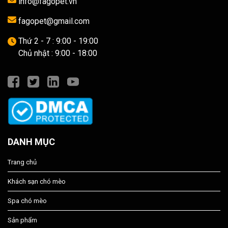
info@fagopet.vn
fagopet@gmail.com
Thứ 2 - 7 : 9:00 - 19:00
Chủ nhật : 9:00 - 18:00
DANH MỤC
Trang chủ
Khách sạn chó mèo
Spa chó mèo
Sản phẩm