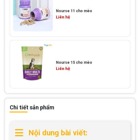
Nourse 11 cho mèo
Liên hệ
Nourse 15 cho mèo
Liên hệ
Chi tiết sản phẩm
Nội dung bài viết: