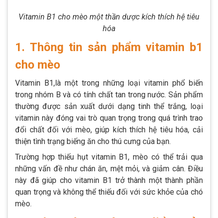
Vitamin B1 cho mèo một thần dược kích thích hệ tiêu
hóa
1. Thông tin sản phẩm vitamin b1
cho mèo
Vitamin B1,là một trong những loại vitamin phổ biến
trong nhóm B và có tính chất tan trong nước. Sản phẩm
thường được sản xuất dưới dạng tinh thể trắng, loại
vitamin này đóng vai trò quan trọng trong quá trình trao
đổi chất đối với mèo, giúp kích thích hệ tiêu hóa, cải
thiện tình trạng biếng ăn cho thú cưng của bạn.
Trường hợp thiếu hụt vitamin B1, mèo có thể trải qua
những vấn đề như chán ăn, mệt mỏi, và giảm cân. Điều
này đã giúp cho vitamin B1 trở thành một thành phần
quan trọng và không thể thiếu đối với sức khỏe của chó
mèo.