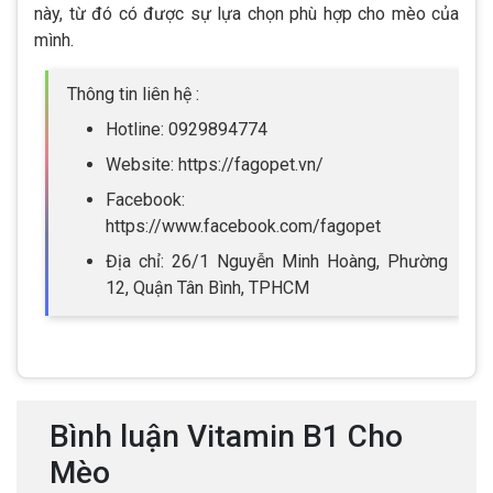
này, từ đó có được sự lựa chọn phù hợp cho mèo của
mình.
Thông tin liên hệ :
Hotline: 0929894774
Website: https://fagopet.vn/
Facebook:
https://www.facebook.com/fagopet
Địa chỉ: 26/1 Nguyễn Minh Hoàng, Phường
12, Quận Tân Bình, TPHCM
Bình luận Vitamin B1 Cho
Mèo