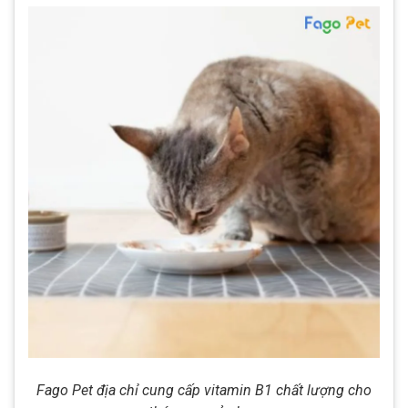
Fago Pet địa chỉ cung cấp vitamin B1 chất lượng cho