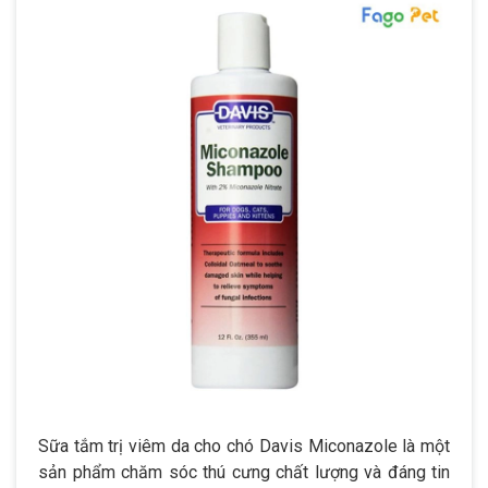
Sữa tắm trị viêm da cho chó Davis Miconazole là một
sản phẩm chăm sóc thú cưng chất lượng và đáng tin