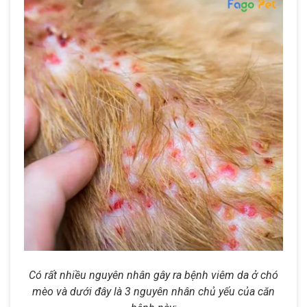
Có rất nhiều nguyên nhân gây ra bệnh viêm da ở chó
mèo và dưới đây là 3 nguyên nhân chủ yếu của căn