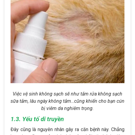
Việc vệ sinh không sạch sẽ như tắm rửa không sạch
sữa tắm, lâu ngày không tắm…cũng khiến cho bạn cún
bị viêm da nghiêm trọng.
1.3. Yếu tố di truyền
Đây cũng là nguyên nhân gây ra căn bệnh này. Chẳng