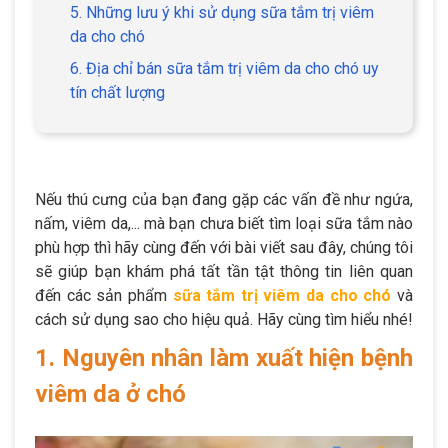
5. Những lưu ý khi sử dụng sữa tắm trị viêm
da cho chó
6. Địa chỉ bán sữa tắm trị viêm da cho chó uy
tín chất lượng
Nếu thú cưng của bạn đang gặp các vấn đề như ngứa,
nấm, viêm da,... mà bạn chưa biết tìm loại sữa tắm nào
phù hợp thì hãy cùng đến với bài viết sau đây, chúng tôi
sẽ giúp bạn khám phá tất tần tật thông tin liên quan
đến các sản phẩm
sữa tắm trị viêm da cho chó
và
cách sử dụng sao cho hiệu quả. Hãy cùng tìm hiểu nhé!
1. Nguyên nhân làm xuất hiện bệnh
viêm da ở chó