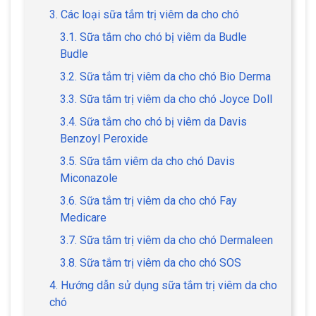
3. Các loại sữa tắm trị viêm da cho chó
3.1. Sữa tắm cho chó bị viêm da Budle
Budle
3.2. Sữa tắm trị viêm da cho chó Bio Derma
3.3. Sữa tắm trị viêm da cho chó Joyce Doll
3.4. Sữa tắm cho chó bị viêm da Davis
Benzoyl Peroxide
3.5. Sữa tắm viêm da cho chó Davis
Miconazole
3.6. Sữa tắm trị viêm da cho chó Fay
Medicare
3.7. Sữa tắm trị viêm da cho chó Dermaleen
3.8. Sữa tắm trị viêm da cho chó SOS
4. Hướng dẫn sử dụng sữa tắm trị viêm da cho
chó