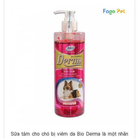
Sữa tắm cho chó bị viêm da Bio Derma là một nhãn