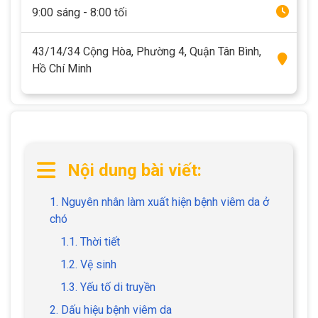
9:00 sáng - 8:00 tối
43/14/34 Cộng Hòa, Phường 4, Quận Tân Bình,
Hồ Chí Minh
Nội dung bài viết:
1. Nguyên nhân làm xuất hiện bệnh viêm da ở
chó
1.1. Thời tiết
1.2. Vệ sinh
1.3. Yếu tố di truyền
2. Dấu hiệu bệnh viêm da