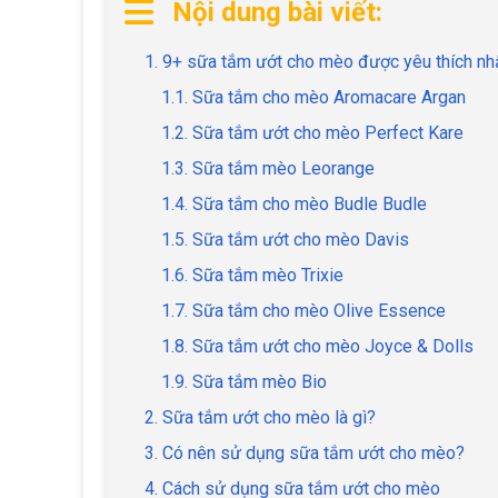
Nội dung bài viết:
1. 9+ sữa tắm ướt cho mèo được yêu thích nh
1.1. Sữa tắm cho mèo Aromacare Argan
1.2. Sữa tắm ướt cho mèo Perfect Kare
1.3. Sữa tắm mèo Leorange
1.4. Sữa tắm cho mèo Budle Budle
1.5. Sữa tắm ướt cho mèo Davis
1.6. Sữa tắm mèo Trixie
1.7. Sữa tắm cho mèo Olive Essence
1.8. Sữa tắm ướt cho mèo Joyce & Dolls
1.9. Sữa tắm mèo Bio
2. Sữa tắm ướt cho mèo là gì?
3. Có nên sử dụng sữa tắm ướt cho mèo?
4. Cách sử dụng sữa tắm ướt cho mèo