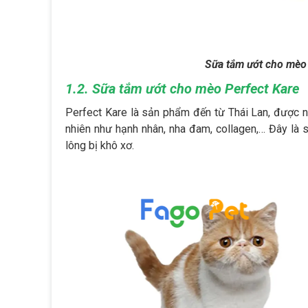
Sữa tắm ướt cho mèo
1.2. Sữa tắm ướt cho mèo Perfect Kare
Perfect Kare là sản phẩm đến từ Thái Lan, được n
nhiên như hạnh nhân, nha đam, collagen,… Đây là
lông bị khô xơ.