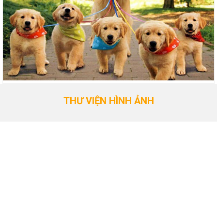
THƯ VIỆN HÌNH ẢNH