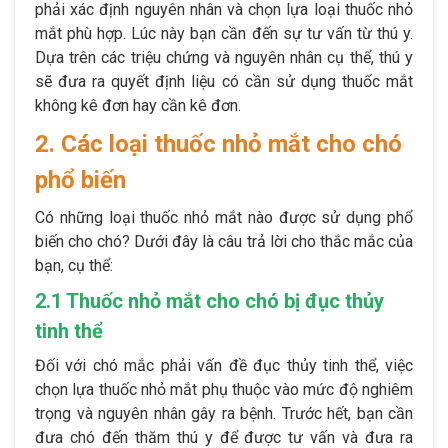
phải xác định nguyên nhân và chọn lựa loại thuốc nhỏ
mắt phù hợp. Lúc này bạn cần đến sự tư vấn từ thú y.
Dựa trên các triệu chứng và nguyên nhân cụ thể, thú y
sẽ đưa ra quyết định liệu có cần sử dụng thuốc mắt
không kê đơn hay cần kê đơn.
2. Các loại thuốc nhỏ mắt cho chó
phổ biến
Có những loại thuốc nhỏ mắt nào được sử dụng phổ
biến cho chó? Dưới đây là câu trả lời cho thắc mắc của
bạn, cụ thể:
2.1 Thuốc nhỏ mắt cho chó bị đục thủy
tinh thể
Đối với chó mắc phải vấn đề đục thủy tinh thể, việc
chọn lựa thuốc nhỏ mắt phụ thuộc vào mức độ nghiêm
trọng và nguyên nhân gây ra bệnh. Trước hết, bạn cần
đưa chó đến thăm thú y để được tư vấn và đưa ra