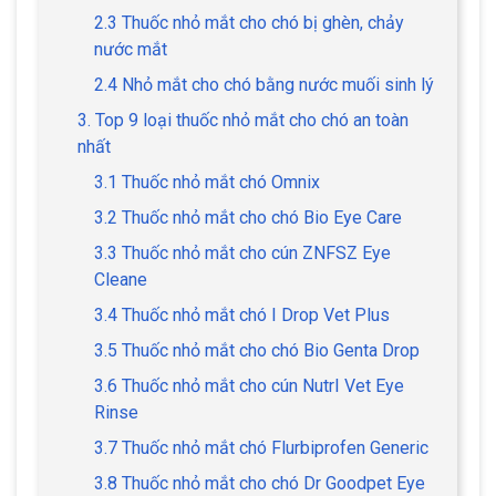
2.3 Thuốc nhỏ mắt cho chó bị ghèn, chảy
nước mắt
2.4 Nhỏ mắt cho chó bằng nước muối sinh lý
3. Top 9 loại thuốc nhỏ mắt cho chó an toàn
nhất
3.1 Thuốc nhỏ mắt chó Omnix
3.2 Thuốc nhỏ mắt cho chó Bio Eye Care
3.3 Thuốc nhỏ mắt cho cún ZNFSZ Eye
Cleane
3.4 Thuốc nhỏ mắt chó I Drop Vet Plus
3.5 Thuốc nhỏ mắt cho chó Bio Genta Drop
3.6 Thuốc nhỏ mắt cho cún NutrI Vet Eye
Rinse
3.7 Thuốc nhỏ mắt chó Flurbiprofen Generic
3.8 Thuốc nhỏ mắt cho chó Dr Goodpet Eye