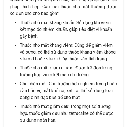
pháp thích hợp. Các loại thuốc nhỏ mắt thường được
kê đơn cho chó bao gồm:
Thuốc nhỏ mắt kháng khuẩn: Sử dụng khi viêm
kết mạc do nhiễm khuẩn, giúp tiêu diệt vi khuẩn
gây bệnh.
Thuốc nhỏ mắt kháng viêm: Dùng để giảm viêm
và sưng, có thể sử dụng thuốc kháng viêm không
steroid hoặc steroid tùy thuộc vào tình trạng.
Thuốc nhỏ mắt giảm dị ứng: Được kê đơn trong
trường hợp viêm kết mạc do dị ứng.
Che chắn mắt: Cho trường hợp nghiêm trọng hoặc
cần bảo vệ mắt khỏi cọ xát, có thể sử dụng loại
băng dính đặc biệt để che mắt.
Thuốc nhỏ mắt giảm đau: Trong một số trường
hợp, thuốc giảm đau như tetracaine có thể được
sử dụng ngắn hạn.