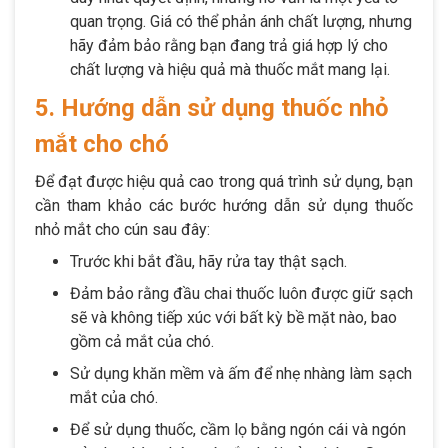
quan trọng. Giá có thể phản ánh chất lượng, nhưng
hãy đảm bảo rằng bạn đang trả giá hợp lý cho
chất lượng và hiệu quả mà thuốc mắt mang lại.
5. Hướng dẫn sử dụng thuốc nhỏ
mắt cho chó
Để đạt được hiệu quả cao trong quá trình sử dụng, bạn
cần tham khảo các bước hướng dẫn sử dụng thuốc
nhỏ mắt cho cún sau đây:
Trước khi bắt đầu, hãy rửa tay thật sạch.
Đảm bảo rằng đầu chai thuốc luôn được giữ sạch
sẽ và không tiếp xúc với bất kỳ bề mặt nào, bao
gồm cả mắt của chó.
Sử dụng khăn mềm và ấm để nhẹ nhàng làm sạch
mắt của chó.
Để sử dụng thuốc, cầm lọ bằng ngón cái và ngón