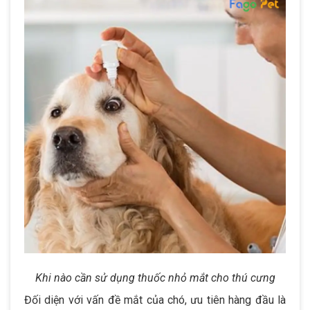
Khi nào cần sử dụng thuốc nhỏ mắt cho thú cưng
Đối diện với vấn đề mắt của chó, ưu tiên hàng đầu là