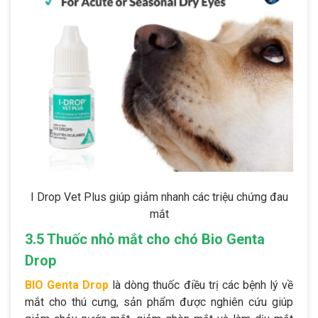
I Drop Vet Plus giúp giảm nhanh các triệu chứng đau
mắt
3.5 Thuốc nhỏ mắt cho chó Bio Genta
Drop
BIO Genta Drop
là dòng thuốc điều trị các bệnh lý về
mắt cho thú cưng, sản phẩm được nghiên cứu giúp