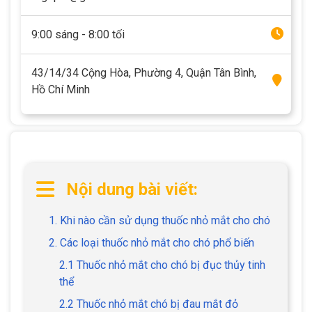
9:00 sáng - 8:00 tối
43/14/34 Cộng Hòa, Phường 4, Quận Tân Bình,
Hồ Chí Minh
Nội dung bài viết:
1. Khi nào cần sử dụng thuốc nhỏ mắt cho chó
2. Các loại thuốc nhỏ mắt cho chó phổ biến
2.1 Thuốc nhỏ mắt cho chó bị đục thủy tinh
thể
2.2 Thuốc nhỏ mắt chó bị đau mắt đỏ