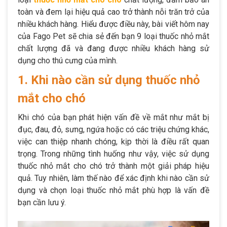
toàn và đem lại hiệu quả cao trở thành nỗi trăn trở của
nhiều khách hàng. Hiểu được điều này, bài viết hôm nay
của Fago Pet sẽ chia sẻ đến bạn 9 loại thuốc nhỏ mắt
chất lượng đã và đang được nhiều khách hàng sử
dụng cho thú cưng của mình.
1. Khi nào cần sử dụng thuốc nhỏ
mắt cho chó
Khi chó của bạn phát hiện vấn đề về mắt như mắt bị
đục, đau, đỏ, sưng, ngứa hoặc có các triệu chứng khác,
việc can thiệp nhanh chóng, kịp thời là điều rất quan
trọng. Trong những tình huống như vậy, việc sử dụng
thuốc nhỏ mắt cho chó trở thành một giải pháp hiệu
quả. Tuy nhiên, làm thế nào để xác định khi nào cần sử
dụng và chọn loại thuốc nhỏ mắt phù hợp là vấn đề
bạn cần lưu ý.