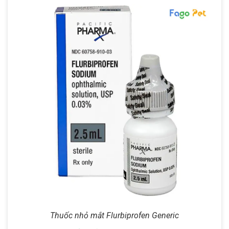
Thuốc nhỏ mắt Flurbiprofen Generic