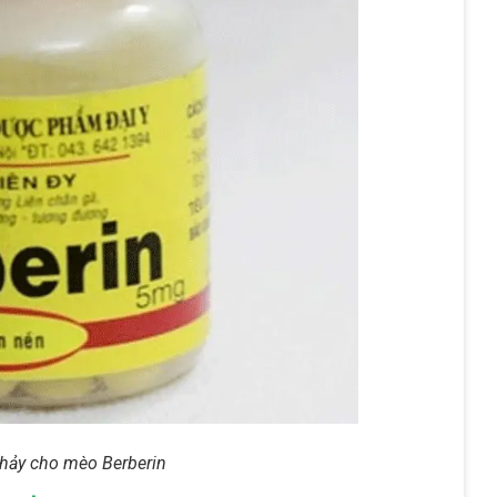
 chảy cho mèo Berberin