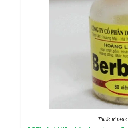
Thuốc trị tiêu