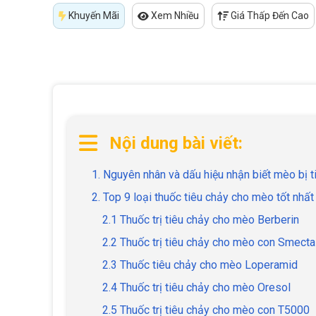
Khuyến Mãi
Xem Nhiều
Giá Thấp Đến Cao
Nội dung bài viết:
1. Nguyên nhân và dấu hiệu nhận biết mèo bị t
2. Top 9 loại thuốc tiêu chảy cho mèo tốt nhất
2.1 Thuốc trị tiêu chảy cho mèo Berberin
2.2 Thuốc trị tiêu chảy cho mèo con Smecta
2.3 Thuốc tiêu chảy cho mèo Loperamid
2.4 Thuốc trị tiêu chảy cho mèo Oresol
2.5 Thuốc trị tiêu chảy cho mèo con T5000