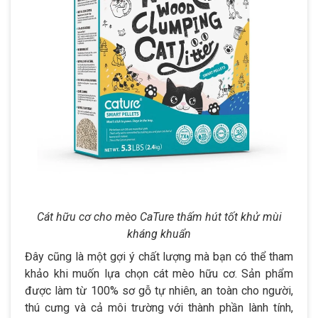
Cát hữu cơ cho mèo CaTure thấm hút tốt khử mùi
kháng khuẩn
Đây cũng là một gợi ý chất lượng mà bạn có thể tham
khảo khi muốn lựa chọn cát mèo hữu cơ. Sản phẩm
được làm từ 100% sơ gỗ tự nhiên, an toàn cho người,
thú cưng và cả môi trường với thành phần lành tính,