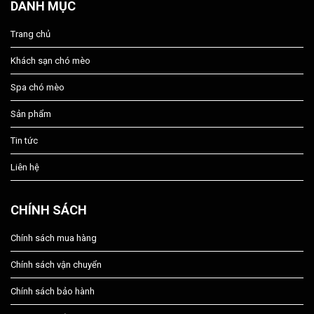
DANH MỤC
Trang chủ
Khách sạn chó mèo
Spa chó mèo
Sản phẩm
Tin tức
Liên hệ
CHÍNH SÁCH
Chính sách mua hàng
Chính sách vận chuyển
Chính sách bảo hành