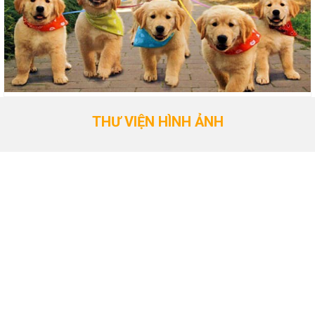
THƯ VIỆN HÌNH ẢNH