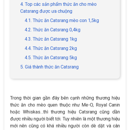
4. Top các sản phẩm thức ăn cho mèo
Catsrang được ưa chuộng
4.1. Thức ăn Catsrang mèo con 1,5kg
4.2. Thức ăn Catsrang 0,4kg
4.3. Thức ăn Catsrang 1kg
4.4. Thức ăn Catsrang 2kg
4.5. Thức ăn Catsrang 5kg
5. Giá thành thức ăn Catsrang
Trong thời gian gần đây bên cạnh những thương hiệu
thức ăn cho mèo quen thuộc như Me-O, Royal Canin
hoặc Whiskas…thì thương hiệu Catsrang cũng dần
được nhiều người biết tới. Tuy nhiên là một thương hiệu
mới nên cũng có khá nhiều người còn dè dặt và cân