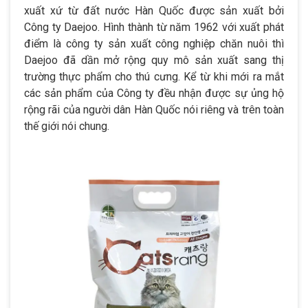
xuất xứ từ đất nước Hàn Quốc được sản xuất bởi
Công ty Daejoo. Hình thành từ năm 1962 với xuất phát
điểm là công ty sản xuất công nghiệp chăn nuôi thì
Daejoo đã dần mở rộng quy mô sản xuất sang thị
trường thực phẩm cho thú cưng. Kể từ khi mới ra mắt
các sản phẩm của Công ty đều nhận được sự ủng hộ
rộng rãi của người dân Hàn Quốc nói riêng và trên toàn
thế giới nói chung.