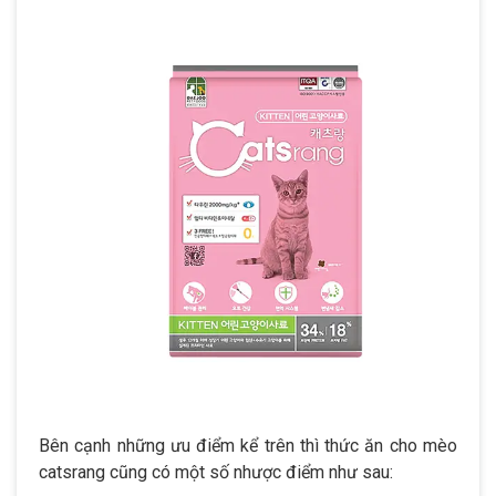
Bên cạnh những ưu điểm kể trên thì thức ăn cho mèo
catsrang cũng có một số nhược điểm như sau: