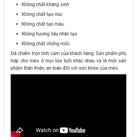
Không chất kháng sinh
Không chất tạo mùi
Không chất tạo màu
Không hương liệu nhân tạo
Không chất chống mốc
Đã chiếm trọn tình cảm của khách hàng. Sản phẩm phù
hợp cho mèo ở mọi lứa tuổi khác nhau và là một sản
phẩm thân thiện, an toàn đối với sức khỏe của mèo.