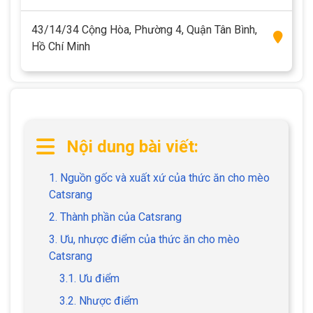
43/14/34 Cộng Hòa, Phường 4, Quận Tân Bình,
Hồ Chí Minh
Nội dung bài viết:
1. Nguồn gốc và xuất xứ của thức ăn cho mèo
Catsrang
2. Thành phần của Catsrang
3. Ưu, nhược điểm của thức ăn cho mèo
Catsrang
3.1. Ưu điểm
3.2. Nhược điểm