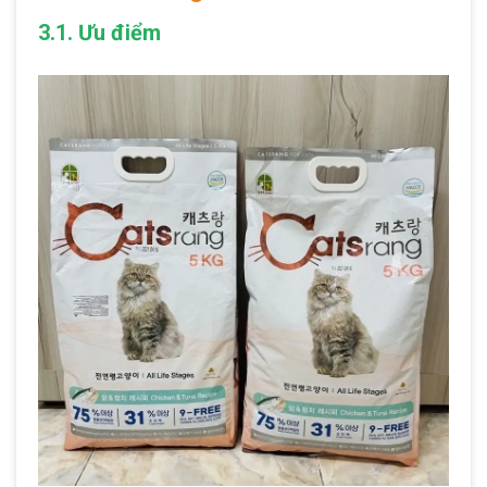
3.1. Ưu điểm