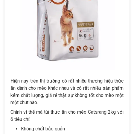
Hiện nay trên thị trường có rất nhiều thương hiệu thức
ăn dành cho mèo khác nhau và có rất nhiều sản phẩm
kém chất lượng, giá rẻ thật sự không tốt cho mèo một
một chút nào.
Chính vì thế mà túi thức ăn cho mèo Catsrang 2kg với
6 tiêu chí:
Không chất bảo quản