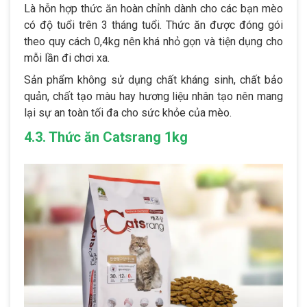
Là hỗn hợp thức ăn hoàn chỉnh dành cho các bạn mèo
có độ tuổi trên 3 tháng tuổi. Thức ăn được đóng gói
theo quy cách 0,4kg nên khá nhỏ gọn và tiện dụng cho
mỗi lần đi chơi xa.
Sản phẩm không sử dụng chất kháng sinh, chất bảo
quản, chất tạo màu hay hương liệu nhân tạo nên mang
lại sự an toàn tối đa cho sức khỏe của mèo.
4.3. Thức ăn Catsrang 1kg