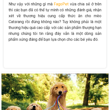
Như vậy với những gì mà
FagoPet
vừa chia sẻ ở trên
thì các bạn đã có thể tự mình có những đánh giá, nhận
xét về thương hiệu cung cấp thức ăn cho mèo
Catsrang rồi đúng không nào? Tuy không phải là một
thương hiệu quá cao cấp với các sản phẩm thượng hạn
nhưng chúng tôi tin rằng đây vẫn là một dòng sản
phẩm xứng đáng để bạn lựa chọn cho các bé yêu đó.