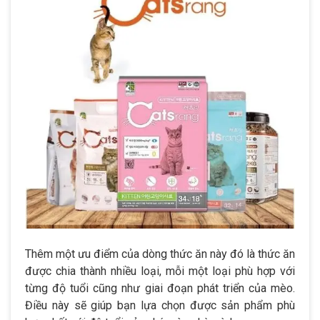
Thêm một ưu điểm của dòng thức ăn này đó là thức ăn
được chia thành nhiều loại, mỗi một loại phù hợp với
từng độ tuổi cũng như giai đoạn phát triển của mèo.
Điều này sẽ giúp bạn lựa chọn được sản phẩm phù