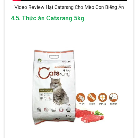
Video Review Hạt Catsrang Cho Mèo Con Biếng Ăn
4.5. Thức ăn Catsrang 5kg