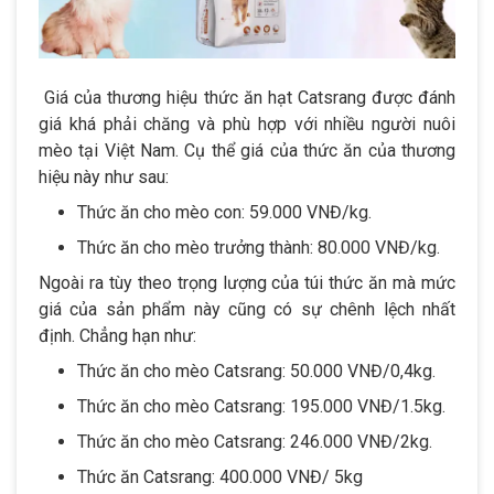
Giá của thương hiệu thức ăn hạt Catsrang được đánh
giá khá phải chăng và phù hợp với nhiều người nuôi
mèo tại Việt Nam. Cụ thể giá của thức ăn của thương
hiệu này như sau:
Thức ăn cho mèo con: 59.000 VNĐ/kg.
Thức ăn cho mèo trưởng thành: 80.000 VNĐ/kg.
Ngoài ra tùy theo trọng lượng của túi thức ăn mà mức
giá của sản phẩm này cũng có sự chênh lệch nhất
định. Chẳng hạn như:
Thức ăn cho mèo Catsrang: 50.000 VNĐ/0,4kg.
Thức ăn cho mèo Catsrang: 195.000 VNĐ/1.5kg.
Thức ăn cho mèo Catsrang: 246.000 VNĐ/2kg.
Thức ăn Catsrang: 400.000 VNĐ/ 5kg