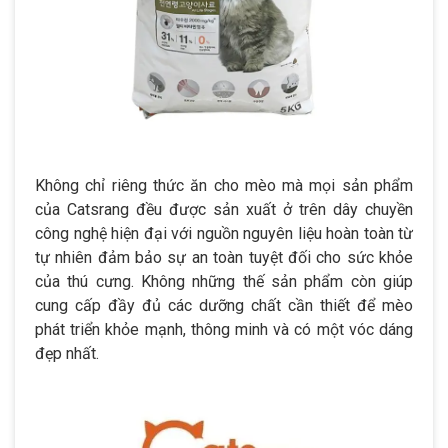
Không chỉ riêng thức ăn cho mèo mà mọi sản phẩm
của Catsrang đều được sản xuất ở trên dây chuyền
công nghệ hiện đại với nguồn nguyên liệu hoàn toàn từ
tự nhiên đảm bảo sự an toàn tuyệt đối cho sức khỏe
của thú cưng. Không những thế sản phẩm còn giúp
cung cấp đầy đủ các dưỡng chất cần thiết để mèo
phát triển khỏe mạnh, thông minh và có một vóc dáng
đẹp nhất.